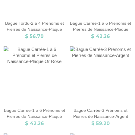
Bague Tordu-2 à 4 Prénoms et
Bague Carrée-1 à 6 Prénoms et
Pierres de Naissance-Plaqué
Pierres de Naissance-Plaqué
Or Rose
Or
$ 56.79
$ 42.26
Bague Carrée-1 à 6 Prénoms et
Bague Carrée-3 Prénoms et
Pierres de Naissance-Plaqué
Pierres de Naissance-Argent
Or Rose
$ 42.26
$ 59.20