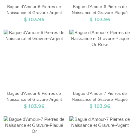
Bague d'Amour-6 Pierres de
Bague d'Amour-6 Pierres de
Naissance et Gravure-Argent
Naissance et Gravure-Plaqué
Or
$ 103.96
$ 103.96
Bague d'Amour-6 Pierres de
Bague d'Amour-7 Pierres de
Naissance et Gravure-Argent
Naissance et Gravure-Plaqué
Or Rose
$ 103.96
$ 103.96