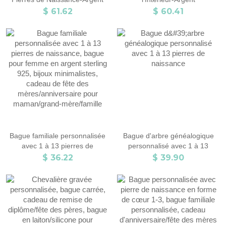
$ 61.62
$ 60.41
Bague familiale personnalisée
Bague d'arbre généalogique
avec 1 à 13 pierres de
personnalisé avec 1 à 13
naissance, bague pour femme
pierres de naissance
$ 36.22
$ 39.90
en argent sterling 925, bijoux
minimalistes, cadeau de fête
des mères/anniversaire pour
maman/grand-mère/famille