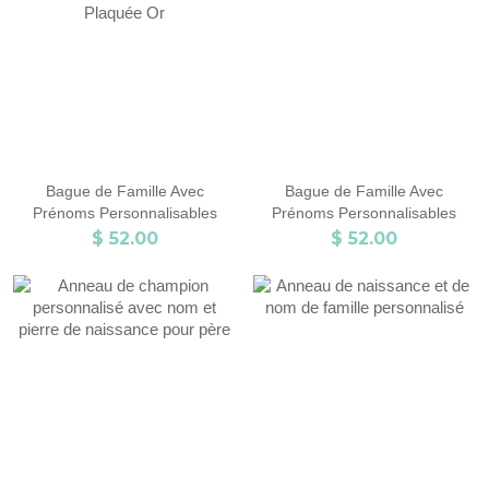
Bague de Famille Avec
Bague de Famille Avec
Prénoms Personnalisables
Prénoms Personnalisables
Plaquée Or
$ 52.00
$ 52.00