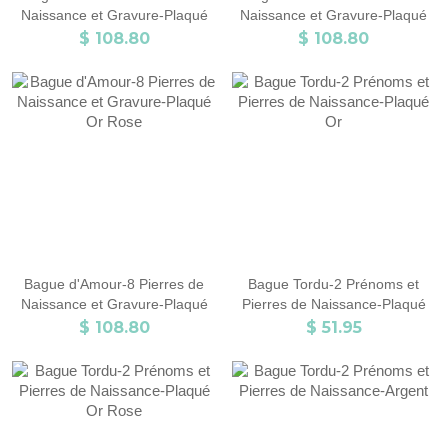
Naissance et Gravure-Plaqué
Naissance et Gravure-Plaqué
Or Rose
Or
$ 108.80
$ 108.80
Bague d'Amour-8 Pierres de
Bague Tordu-2 Prénoms et
Naissance et Gravure-Plaqué
Pierres de Naissance-Plaqué
Or Rose
Or
$ 108.80
$ 51.95