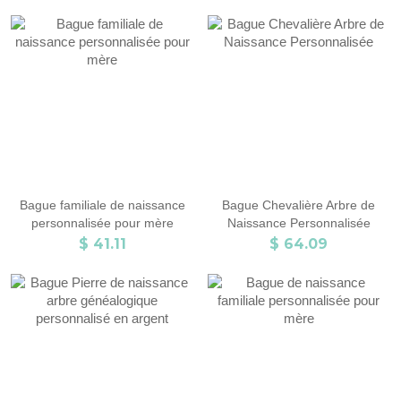
Bague familiale de naissance
Bague Chevalière Arbre de
personnalisée pour mère
Naissance Personnalisée
$ 41.11
$ 64.09