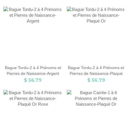
Bague Tordu-2 à 4 Prénoms et
Bague Tordu-2 à 4 Prénoms et
Pierres de Naissance-Argent
Pierres de Naissance-Plaqué
Or
$ 56.79
$ 56.79