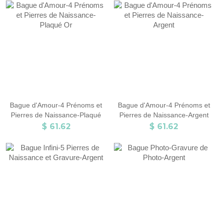
Bague d'Amour-4 Prénoms et
Bague d'Amour-4 Prénoms et
Pierres de Naissance-Plaqué
Pierres de Naissance-Argent
Or
$ 61.62
$ 61.62