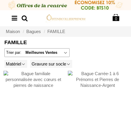
0
Maison
Bagues
FAMILLE
FAMILLE
Trier par:
Meilleures Ventes
Matériel
Gravure sur socle