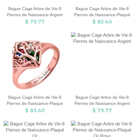
Bague Cage Arbre de Vie-8
Bague Cage Arbre de Vie-8
Pierres de Naissance-Argent
Pierres de Naissance-Plaqué
Or
$ 79.77
$ 83.40
Bague Cage Arbre de Vie-8
Bague Cage Arbre de Vie-8
Pierres de Naissance-Plaqué
Pierres de Naissance-Argent
Or Rose
$ 83.40
$ 79.77