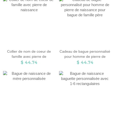
Collier de nom de coeur de
Cadeau de bague personnalisé
famille avec pierre de
pour homme de pierre de
naissance
naissance pour bague de
$ 44.74
$ 44.74
famille père