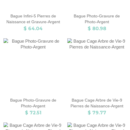
Bague Infini-5 Pierres de
Bague Photo-Gravure de
Naissance et Gravure-Argent
Photo-Argent
$ 64.04
$ 80.98
Bague Photo-Gravure de
Bague Cage Arbre de Vie-9
Photo-Argent
Pierres de Naissance-Argent
$ 72.51
$ 79.77