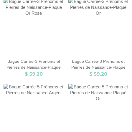
Bague Carrée-3 Prénoms et
Bague Carrée-3 Prénoms et
Pierres de Naissance-Plaqué
Pierres de Naissance-Plaqué
Or Rose
Or
$ 59.20
$ 59.20