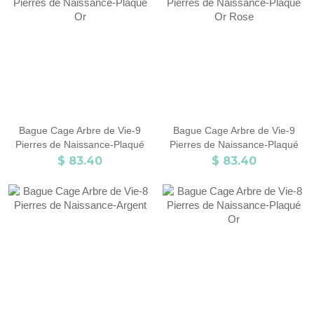
Bague Cage Arbre de Vie-9
Bague Cage Arbre de Vie-9
Pierres de Naissance-Plaqué
Pierres de Naissance-Plaqué
Or
Or Rose
$ 83.40
$ 83.40