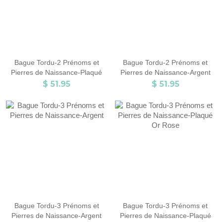
Bague Tordu-2 Prénoms et
Bague Tordu-2 Prénoms et
Pierres de Naissance-Plaqué
Pierres de Naissance-Argent
Or Rose
$ 51.95
$ 51.95
Bague Tordu-3 Prénoms et
Bague Tordu-3 Prénoms et
Pierres de Naissance-Argent
Pierres de Naissance-Plaqué