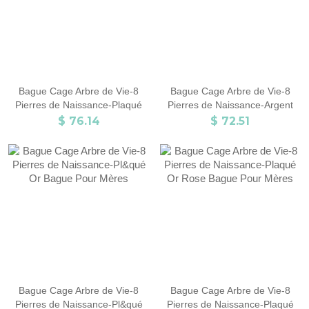
Bague Cage Arbre de Vie-8
Bague Cage Arbre de Vie-8
Pierres de Naissance-Plaqué
Pierres de Naissance-Argent
Or Rose
Bague Pour Mères
$ 76.14
$ 72.51
Bague Cage Arbre de Vie-8
Bague Cage Arbre de Vie-8
Pierres de Naissance-Pl&qué
Pierres de Naissance-Plaqué