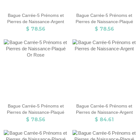
Bague Carrée-5 Prénoms et
Bague Carrée-5 Prénoms et
Pierres de Naissance-Argent
Pierres de Naissance-Plaqué
Or
$ 78.56
$ 78.56
Bague Carrée-5 Prénoms et
Bague Carrée-6 Prénoms et
Pierres de Naissance-Plaqué
Pierres de Naissance-Argent
Or Rose
$ 78.56
$ 84.61