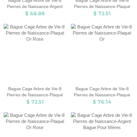
Bague Cage Arbre de Vie-8
Bague Cage Arbre de Vie-8
Pierres de Naissance-Argent
Pierres de Naissance-Plaqué
Or
$ 68.88
$ 72.51
Bague Cage Arbre de Vie-8
Bague Cage Arbre de Vie-8
Pierres de Naissance-Plaqué
Pierres de Naissance-Plaqué
Or Rose
Or
$ 72.51
$ 76.14