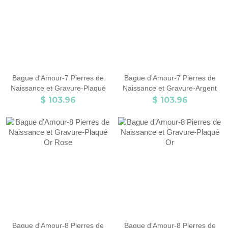
Bague d'Amour-7 Pierres de
Bague d'Amour-7 Pierres de
Naissance et Gravure-Plaqué
Naissance et Gravure-Argent
Or
$ 103.96
$ 103.96
Bague d'Amour-8 Pierres de
Bague d'Amour-8 Pierres de