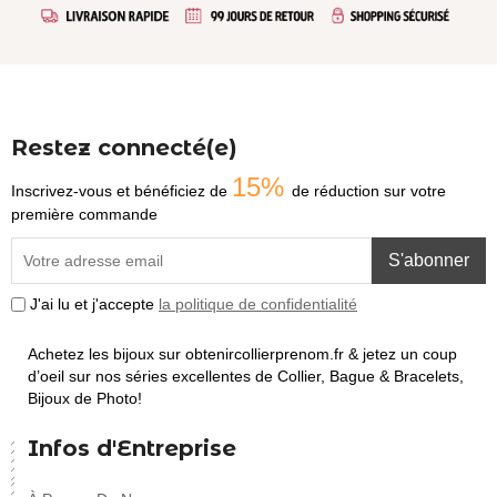
Restez connecté(e)
15%
Inscrivez-vous et bénéficiez de
de réduction sur votre
première commande
S'abonner
J'ai lu et j'accepte
la politique de confidentialité
Achetez les bijoux sur obtenircollierprenom.fr & jetez un coup
d’oeil sur nos séries excellentes de Collier, Bague & Bracelets,
Bijoux de Photo!
Infos d'Entreprise