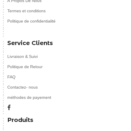
À Propos De Nous
Termes et conditions
Politique de confidentialité
Service Clients
Livraison & Suivi
Politique de Retour
FAQ
Contactez- nous
méthodes de payement
Produits