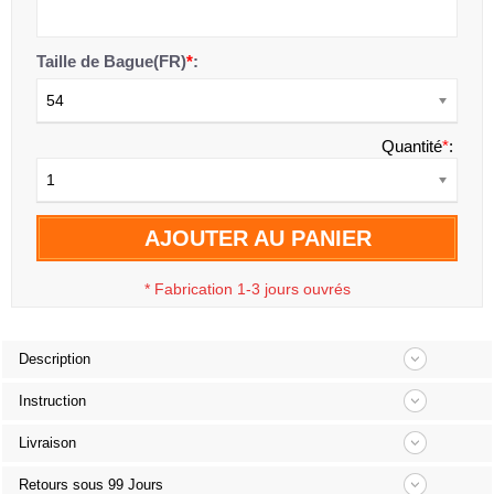
Taille de Bague(FR)
*
:
54
Quantité
*
:
1
AJOUTER AU PANIER
*
Fabrication 1-3 jours ouvrés
Description
Instruction
Livraison
Retours sous 99 Jours