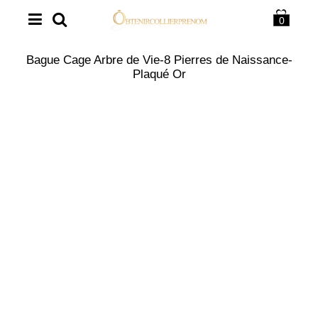
0
Bague Cage Arbre de Vie-8 Pierres de Naissance-
Plaqué Or