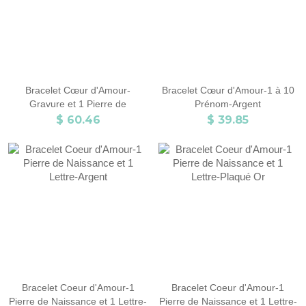
Bracelet Cœur d'Amour-
Bracelet Cœur d'Amour-1 à 10
Gravure et 1 Pierre de
Prénom-Argent
Naissance-Plaqué Or
$ 60.46
$ 39.85
Bracelet Coeur d'Amour-1
Bracelet Coeur d'Amour-1
Pierre de Naissance et 1 Lettre-
Pierre de Naissance et 1 Lettre-