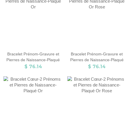
Bracelet Prénom-Gravure et
Bracelet Prénom-Gravure et
Pierres de Naissance-Plaqué
Pierres de Naissance-Plaqué
Or
Or Rose
$ 76.14
$ 76.14