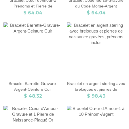
Bracelet Cœur d'Amour-2
Bracelet Code Morse-Gravure
Prénoms et Pierre de
du Code Morse-Argent
Naissance-Argent
$ 64.04
$ 64.04
Bracelet Barrette-Gravure-
Bracelet en argent sterling avec
Argent-Ceinture Cuir
breloques et pierres de
naissance gravées, prénoms
$ 48.32
$ 98.43
inclus