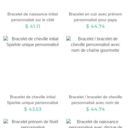
Bracelet de naissance initial
Bracelet en cuir avec prénom
personnalisé sur le côté
personnalisé pour papa
$ 41.11
$ 44.74
Bracelet de cheville initial
Bracelet / bracelet de cheville
Sparkle unique personnalisé
personnalisé avec nom de
chaîne gourmette
$ 43.53
$ 44.74