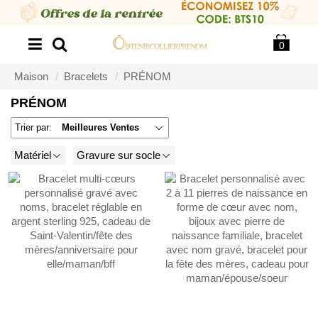
0
Maison
Bracelets
PRÉNOM
PRÉNOM
Trier par:
Meilleures Ventes
Matériel
Gravure sur socle