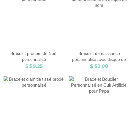
Bracelet prénom de Noël
Bracelet de naissance
personnalisé
personnalisé avec disque de
nom
$ 59.25
$ 52.00