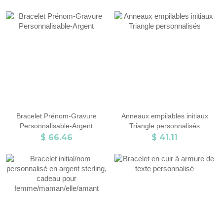
Bracelet Prénom-Gravure
Anneaux empilables initiaux
Personnalisable-Argent
Triangle personnalisés
$ 66.46
$ 41.11