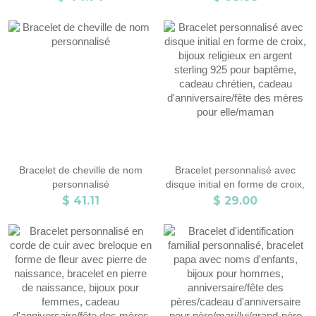
Bracelet de cheville de nom
Bracelet personnalisé avec
personnalisé
disque initial en forme de croix,
bijoux religieux en argent
$ 41.11
$ 29.00
sterling 925 pour baptême,
cadeau chrétien, cadeau
d'anniversaire/fête des mères
pour elle/maman