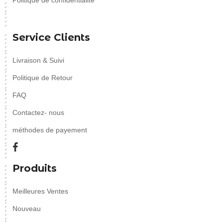
Service Clients
Livraison & Suivi
Politique de Retour
FAQ
Contactez- nous
méthodes de payement
Produits
Meilleures Ventes
Nouveau