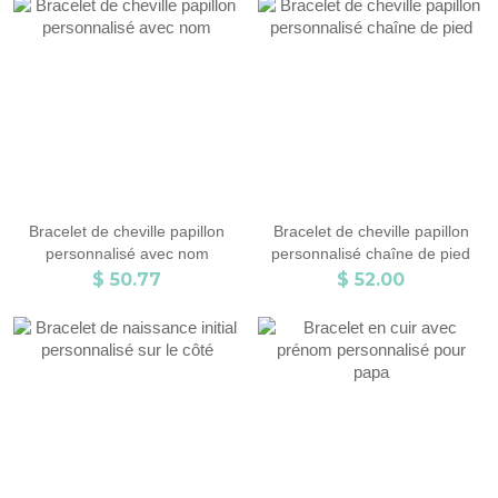
Bracelet de cheville papillon
Bracelet de cheville papillon
personnalisé avec nom
personnalisé chaîne de pied
$ 50.77
$ 52.00