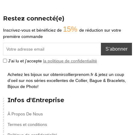
Restez connecté(e)
15%
Inscrivez-vous et bénéficiez de
de réduction sur votre
première commande
S'abonner
J'ai lu et j'accepte
la politique de confidentialité
Achetez les bijoux sur obtenircollierprenom.fr & jetez un coup
d’oeil sur nos séries excellentes de Collier, Bague & Bracelets,
Bijoux de Photo!
Infos d'Entreprise
À Propos De Nous
Termes et conditions
Politique de confidentialité