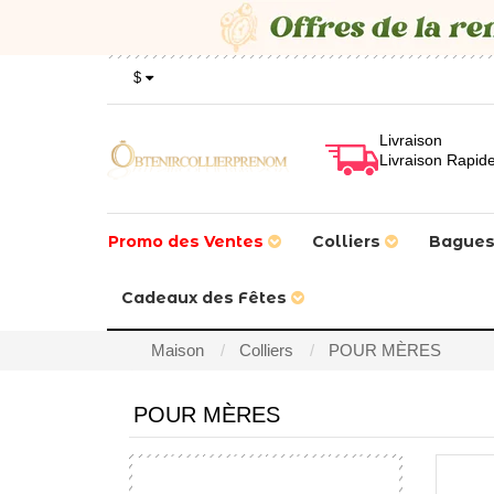
$
Livraison
Livraison Rapid
Promo des Ventes
Colliers
Bague
Cadeaux des Fêtes
Maison
Colliers
POUR MÈRES
POUR MÈRES