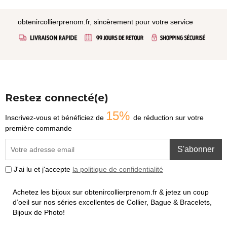
obtenircollierprenom.fr, sincèrement pour votre service
Restez connecté(e)
15%
Inscrivez-vous et bénéficiez de
de réduction sur votre
première commande
S'abonner
J'ai lu et j'accepte
la politique de confidentialité
Achetez les bijoux sur obtenircollierprenom.fr & jetez un coup
d’oeil sur nos séries excellentes de Collier, Bague & Bracelets,
Bijoux de Photo!