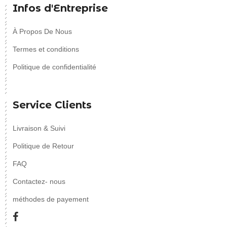
Infos d'Entreprise
À Propos De Nous
Termes et conditions
Politique de confidentialité
Service Clients
Livraison & Suivi
Politique de Retour
FAQ
Contactez- nous
méthodes de payement