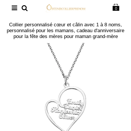
0
Collier personnalisé cœur et câlin avec 1 à 8 noms,
personnalisé pour les mamans, cadeau d'anniversaire
pour la fête des mères pour maman grand-mère