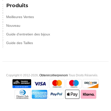
Produits
Meilleures Ventes
Nouveau
Guide d'entretien des bijoux
Guide des Tailles
Copyright © 2012-2026,
Obtenircollierprenom
Tous Droits Réservés.