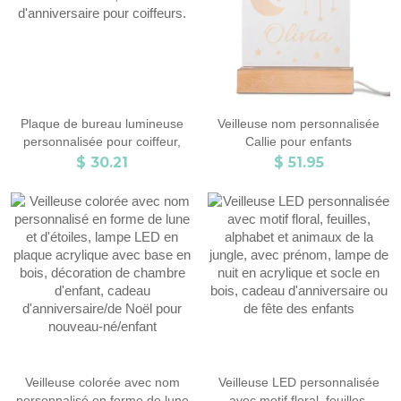
Plaque de bureau lumineuse
Veilleuse nom personnalisée
personnalisée pour coiffeur,
Callie pour enfants
enseigne lumineuse LED avec
$ 30.21
$ 51.95
base en bois, cadeau
d'anniversaire pour coiffeurs.
Veilleuse colorée avec nom
Veilleuse LED personnalisée
personnalisé en forme de lune
avec motif floral, feuilles,