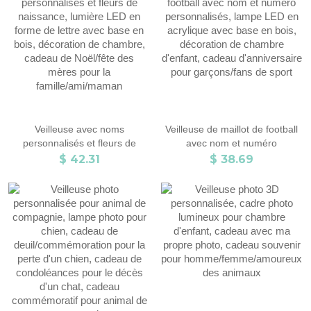
commémoratif pour animaux de
Noël pour la famille
compagnie, cadeau pour
amoureux des animaux de
compagnie/prop
Veilleuse avec noms
Veilleuse de maillot de football
personnalisés et fleurs de
avec nom et numéro
naissance, lumière LED en
personnalisés, lampe LED en
$ 42.31
$ 38.69
forme de lettre avec base en
acrylique avec base en bois,
bois, décoration de chambre,
décoration de chambre
cadeau de Noël/fête des mères
d'enfant, cadeau d'anniversaire
pour la famille/ami/maman
pour garçons/fans de sport