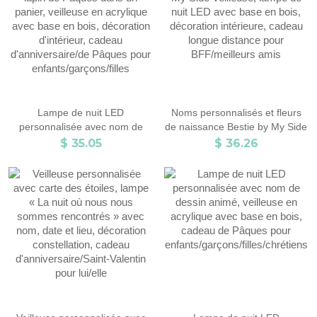
Lampe de nuit LED
Noms personnalisés et fleurs
personnalisée avec nom de
de naissance Bestie by My Side
lapin de Pâques dans un
Veilleuse, lampe de nuit LED
$ 35.05
$ 36.26
panier, veilleuse en acrylique
avec base en bois, décoration
avec base en bois, décoration
intérieure, cadeau longue
d'intérieur, cadeau
distance pour BFF/meilleurs
d'anniversaire/de Pâques pour
amis
enfants/garçons/filles