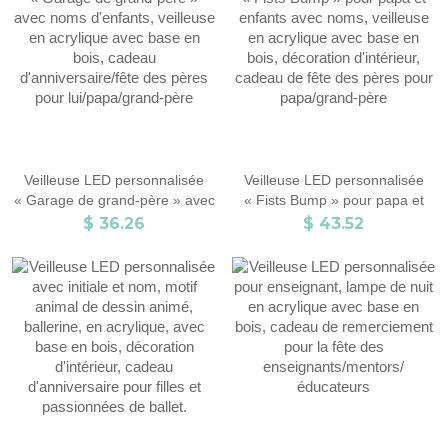
mère
Veilleuse LED personnalisée
Veilleuse LED personnalisée
« Garage de grand-père » avec
« Fists Bump » pour papa et
noms d'enfants, veilleuse en
enfants avec noms, veilleuse en
$ 36.26
$ 43.52
acrylique avec base en bois,
acrylique avec base en bois,
cadeau d'anniversaire/fête des
décoration d'intérieur, cadeau
pères pour lui/papa/grand-père
de fête des pères pour
papa/grand-père