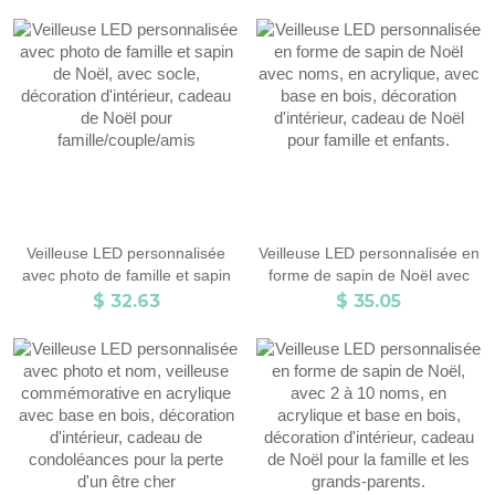
baptême, cadeau pour filles et
cadeau d'anniversaire/Noël
enfants
pour garçons/enfants
Veilleuse LED personnalisée
Veilleuse LED personnalisée en
avec photo de famille et sapin
forme de sapin de Noël avec
de Noël, avec socle, décoration
noms, en acrylique, avec base
$ 32.63
$ 35.05
d'intérieur, cadeau de Noël pour
en bois, décoration d'intérieur,
famille/couple/amis
cadeau de Noël pour famille et
enfants.