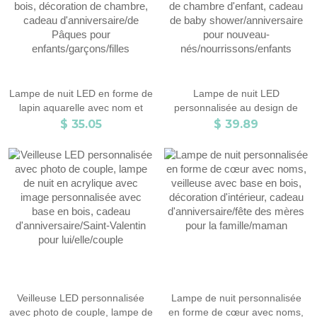
Lampe de nuit LED en forme de
Lampe de nuit LED
lapin aquarelle avec nom et
personnalisée au design de
initiale personnalisée, veilleuse
tracteur, veilleuse pelleteuse
$ 35.05
$ 39.89
en acrylique avec base en bois,
avec base en bois, décoration
décoration de chambre, cadeau
de chambre d'enfant, cadeau
d'anniversaire/de Pâques pour
de baby shower/anniversaire
enfants/garçons/filles
pour nouveau-
nés/nourrissons/enfants
Veilleuse LED personnalisée
Lampe de nuit personnalisée
avec photo de couple, lampe de
en forme de cœur avec noms,