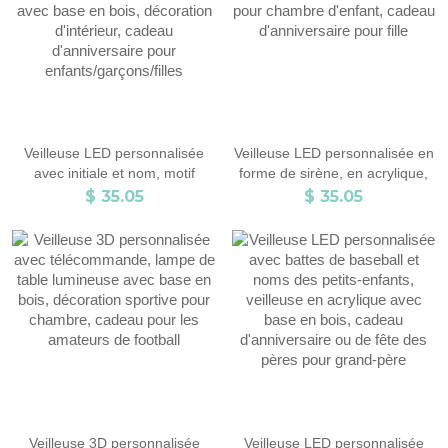
Veilleuse LED personnalisée
Veilleuse LED personnalisée en
avec initiale et nom, motif
forme de sirène, en acrylique,
animal marin, en acrylique,
avec base en bois, pour
$ 35.05
$ 35.05
avec base en bois, décoration
chambre d'enfant, cadeau
d'intérieur, cadeau
d'anniversaire pour fille
d'anniversaire pour
enfants/garçons/filles
Veilleuse 3D personnalisée
Veilleuse LED personnalisée