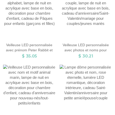
(garçons et filles)
décorative
Veilleuse LED personnalisée
Veilleuse LED personnalisée
avec prénom Peter Rabbit et
avec photos et noms pour
alphabet, lampe de nuit en
couple, lampe de nuit en
$ 35.05
$ 30.21
acrylique avec base en bois,
acrylique avec base en bois,
décoration pour chambre
cadeau d'anniversaire/Saint-
d'enfant, cadeau de Pâques
Valentin/mariage pour
pour enfants (garçons et filles)
couples/jeunes mariés