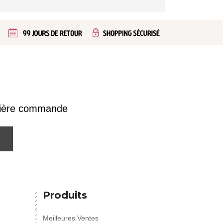
emière commande
Produits
Meilleures Ventes