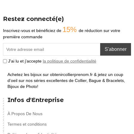
Restez connecté(e)
15%
Inscrivez-vous et bénéficiez de
de réduction sur votre
première commande
S'abonner
J'ai lu et j'accepte
la politique de confidentialité
Achetez les bijoux sur obtenircollierprenom.fr & jetez un coup
d’oeil sur nos séries excellentes de Collier, Bague & Bracelets,
Bijoux de Photo!
Infos d'Entreprise
À Propos De Nous
Termes et conditions