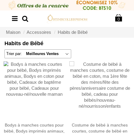
0
Maison
Accessoires
Habits de Bébé
Habits de Bébé
Trier par:
Meilleures Ventes
Bodys à manches courtes pour
Costume de bébé à manches
bébé, Bodys imprimés animaux,
courtes, costume de bébé en