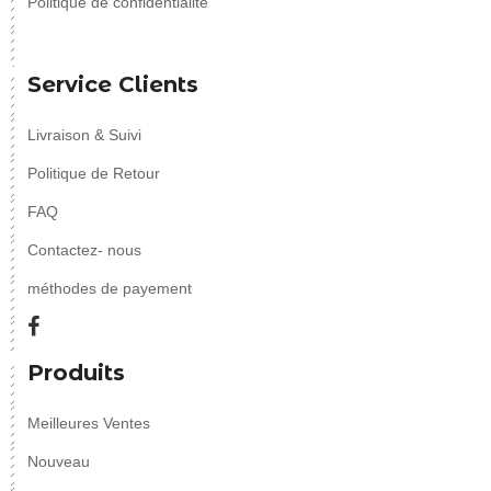
Politique de confidentialité
Service Clients
Livraison & Suivi
Politique de Retour
FAQ
Contactez- nous
méthodes de payement
Produits
Meilleures Ventes
Nouveau