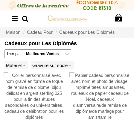
0
Maison
Cadeau Pour
Cadeaux pour Les Diplômés
Cadeaux pour Les Diplômés
Trier par:
Meilleures Ventes
Matériel
Gravure sur socle