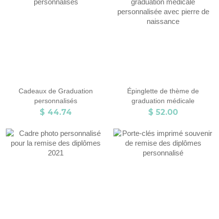
Cadeaux de Graduation
Épinglette de thème de
personnalisés
graduation médicale
personnalisée avec pierre de
$ 44.74
$ 52.00
naissance