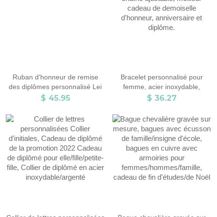
Ruban d'honneur de remise
Bracelet personnalisé pour
des diplômes personnalisé Lei
femme, acier inoxydable,
chaîne ajustable, meilleur
$ 45.95
$ 36.27
cadeau de demoiselle
d'honneur, anniversaire et
diplôme.