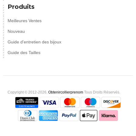
Produits
Meilleures Ventes
Nouveau
Guide d'entretien des bijoux
Guide des Tailles
Copyright © 2012-2026,
Obtenircollierprenom
Tous Droits Réservés.