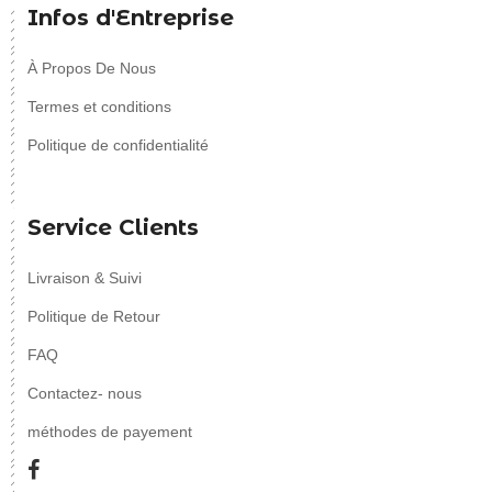
Infos d'Entreprise
À Propos De Nous
Termes et conditions
Politique de confidentialité
Service Clients
Livraison & Suivi
Politique de Retour
FAQ
Contactez- nous
méthodes de payement