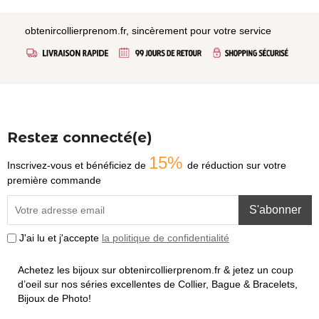
obtenircollierprenom.fr, sincèrement pour votre service
Restez connecté(e)
15%
Inscrivez-vous et bénéficiez de
de réduction sur votre
première commande
S'abonner
J'ai lu et j'accepte
la politique de confidentialité
Achetez les bijoux sur obtenircollierprenom.fr & jetez un coup
d’oeil sur nos séries excellentes de Collier, Bague & Bracelets,
Bijoux de Photo!