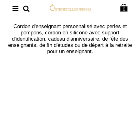
0
Cordon d'enseignant personnalisé avec perles et
pompons, cordon en silicone avec support
d'identification, cadeau d'anniversaire, de fête des
enseignants, de fin d'études ou de départ à la retraite
pour un enseignant.