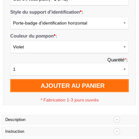
Style du support d'identification
*
:
Porte-badge d'identification horizontal
Couleur du pompon
*
:
Violet
Quantité
*
:
1
AJOUTER AU PANIER
*
Fabrication 1-3 jours ouvrés
Description
Instruction