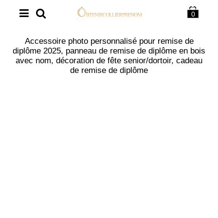
0
Accessoire photo personnalisé pour remise de
diplôme 2025, panneau de remise de diplôme en bois
avec nom, décoration de fête senior/dortoir, cadeau
de remise de diplôme