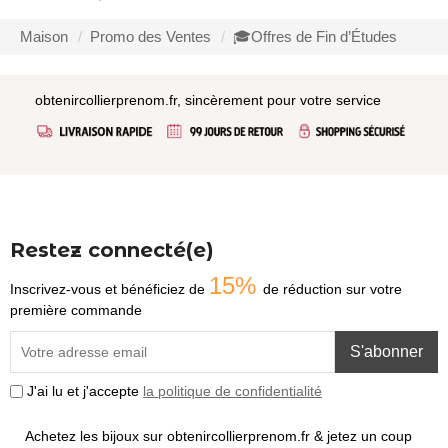
Maison
Promo des Ventes
🎓Offres de Fin d’Études
obtenircollierprenom.fr, sincèrement pour votre service
Restez connecté(e)
15%
Inscrivez-vous et bénéficiez de
de réduction sur votre
première commande
S'abonner
J'ai lu et j'accepte
la politique de confidentialité
Achetez les bijoux sur obtenircollierprenom.fr & jetez un coup