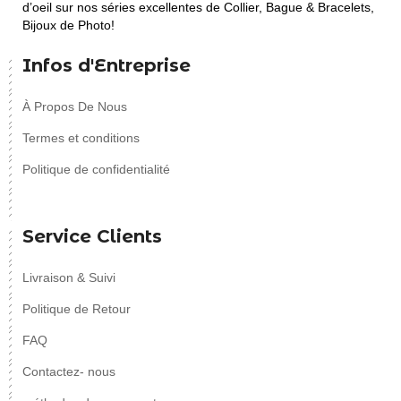
d’oeil sur nos séries excellentes de Collier, Bague & Bracelets,
Bijoux de Photo!
Infos d'Entreprise
À Propos De Nous
Termes et conditions
Politique de confidentialité
Service Clients
Livraison & Suivi
Politique de Retour
FAQ
Contactez- nous