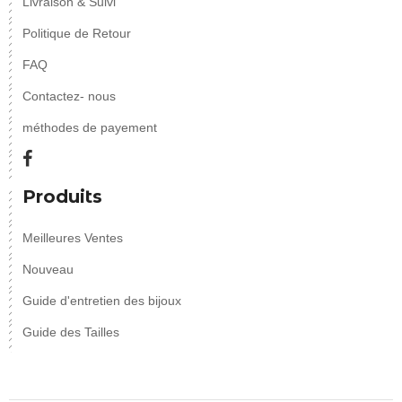
Livraison & Suivi
Politique de Retour
FAQ
Contactez- nous
méthodes de payement
Produits
Meilleures Ventes
Nouveau
Guide d'entretien des bijoux
Guide des Tailles