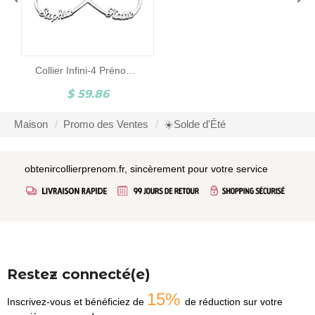
Collier Infini-4 Prénoms-Argent
$ 59.86
Maison
Promo des Ventes
☀️Solde d'Été
obtenircollierprenom.fr, sincèrement pour votre service
Restez connecté(e)
15%
Inscrivez-vous et bénéficiez de
de réduction sur votre