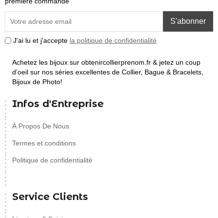
première commande
S'abonner
J'ai lu et j'accepte
la politique de confidentialité
Achetez les bijoux sur obtenircollierprenom.fr & jetez un coup
d’oeil sur nos séries excellentes de Collier, Bague & Bracelets,
Bijoux de Photo!
Infos d'Entreprise
À Propos De Nous
Termes et conditions
Politique de confidentialité
Service Clients