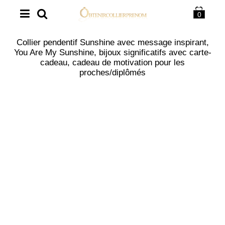
0
Collier pendentif Sunshine avec message inspirant,
You Are My Sunshine, bijoux significatifs avec carte-
cadeau, cadeau de motivation pour les
proches/diplômés