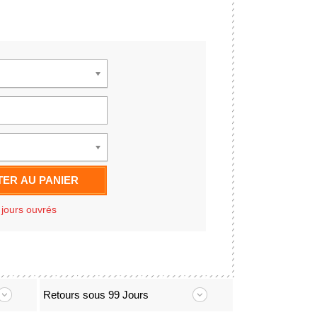
ER AU PANIER
 jours ouvrés
Retours sous 99 Jours