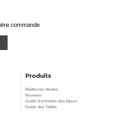
emière commande
Produits
Meilleures Ventes
Nouveau
Guide d'entretien des bijoux
Guide des Tailles