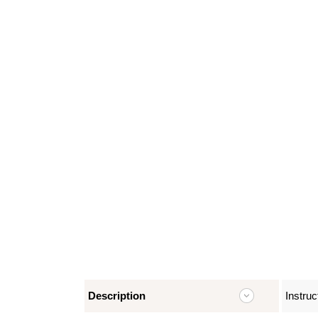
Description
Instruc