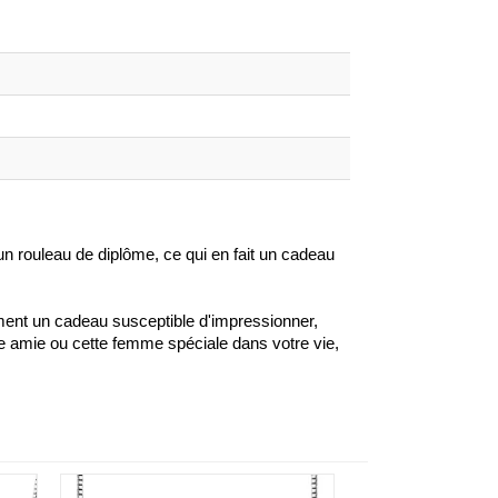
n rouleau de diplôme, ce qui en fait un cadeau
lement un cadeau susceptible d'impressionner,
re amie ou cette femme spéciale dans votre vie,