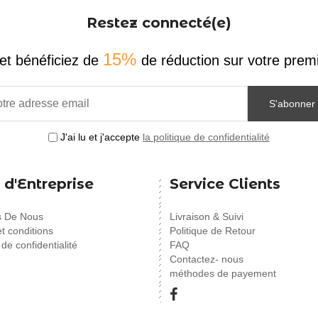
Restez connecté(e)
15%
et bénéficiez de
de réduction sur votre pr
S'abonner
J'ai lu et j'accepte
la politique de confidentialité
 d'Entreprise
Service Clients
s De Nous
Livraison & Suivi
t conditions
Politique de Retour
 de confidentialité
FAQ
Contactez- nous
méthodes de payement