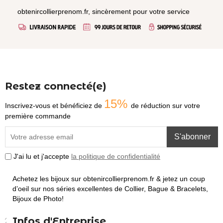
obtenircollierprenom.fr, sincèrement pour votre service
Restez connecté(e)
15%
Inscrivez-vous et bénéficiez de
de réduction sur votre
première commande
S'abonner
J'ai lu et j'accepte
la politique de confidentialité
Achetez les bijoux sur obtenircollierprenom.fr & jetez un coup
d’oeil sur nos séries excellentes de Collier, Bague & Bracelets,
Bijoux de Photo!
Infos d'Entreprise