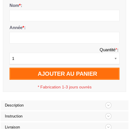
Nom
*
:
Année
*
:
Quantité
*
:
1
AJOUTER AU PANIER
*
Fabrication 1-3 jours ouvrés
Description
Instruction
Livraison