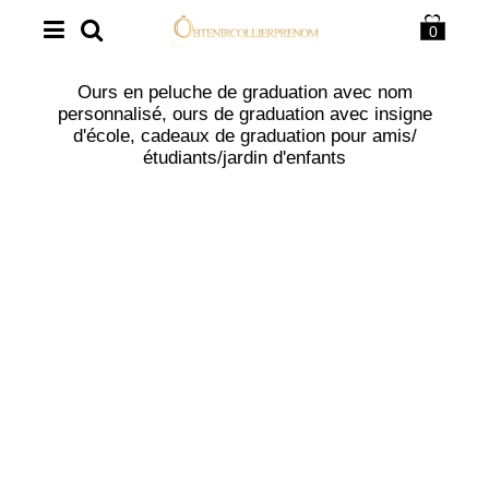
0
Ours en peluche de graduation avec nom
personnalisé, ours de graduation avec insigne
d'école, cadeaux de graduation pour amis/
étudiants/jardin d'enfants