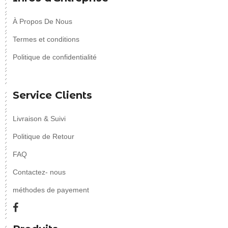
À Propos De Nous
Termes et conditions
Politique de confidentialité
Service Clients
Livraison & Suivi
Politique de Retour
FAQ
Contactez- nous
méthodes de payement