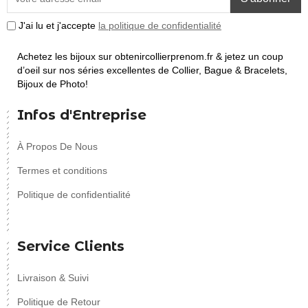
J'ai lu et j'accepte
la politique de confidentialité
Achetez les bijoux sur obtenircollierprenom.fr & jetez un coup
d’oeil sur nos séries excellentes de Collier, Bague & Bracelets,
Bijoux de Photo!
Infos d'Entreprise
À Propos De Nous
Termes et conditions
Politique de confidentialité
Service Clients
Livraison & Suivi
Politique de Retour