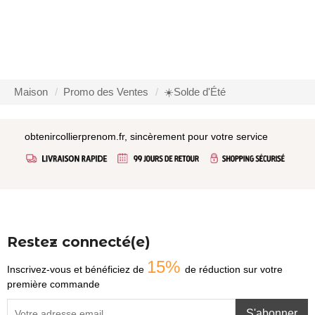
Maison
Promo des Ventes
☀️Solde d'Été
obtenircollierprenom.fr, sincèrement pour votre service
Restez connecté(e)
15%
Inscrivez-vous et bénéficiez de
de réduction sur votre
première commande
S'abonner