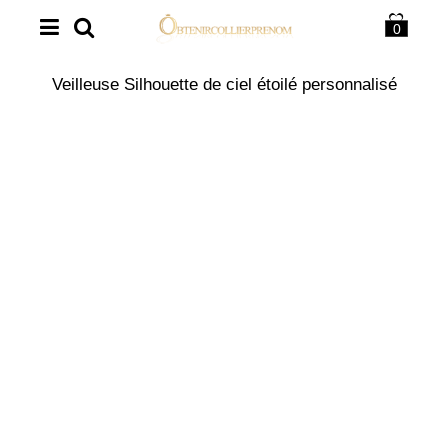
0
Veilleuse Silhouette de ciel étoilé personnalisé