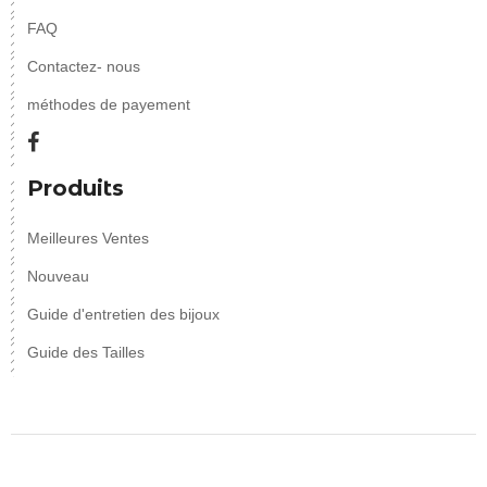
FAQ
Contactez- nous
méthodes de payement
Produits
Meilleures Ventes
Nouveau
Guide d'entretien des bijoux
Guide des Tailles