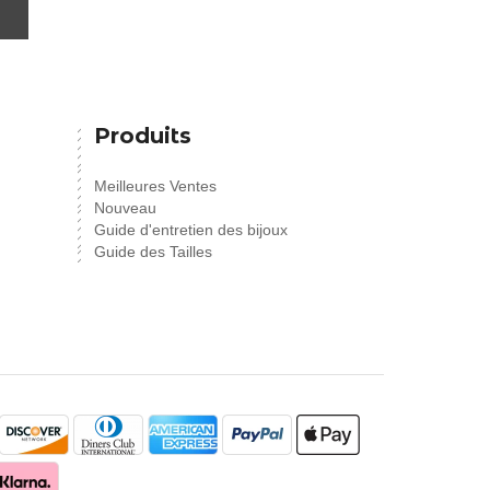
Produits
Meilleures Ventes
Nouveau
Guide d'entretien des bijoux
Guide des Tailles