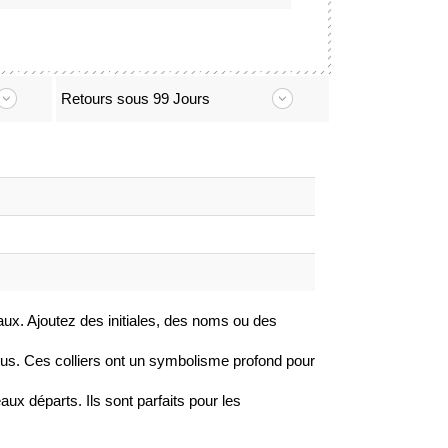
Retours sous 99 Jours
aux. Ajoutez des initiales, des noms ou des
 Jésus. Ces colliers ont un symbolisme profond pour
ux départs. Ils sont parfaits pour les