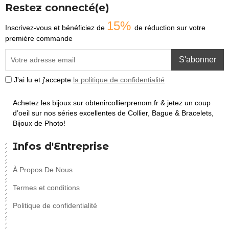
Restez connecté(e)
15%
Inscrivez-vous et bénéficiez de
de réduction sur votre
première commande
S'abonner
J'ai lu et j'accepte
la politique de confidentialité
Achetez les bijoux sur obtenircollierprenom.fr & jetez un coup
d’oeil sur nos séries excellentes de Collier, Bague & Bracelets,
Bijoux de Photo!
Infos d'Entreprise
À Propos De Nous
Termes et conditions
Politique de confidentialité