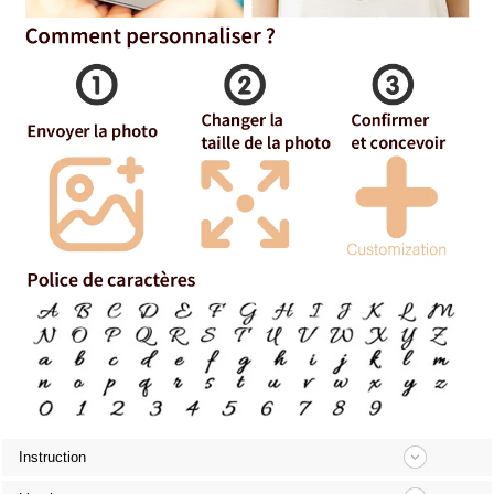
Instruction