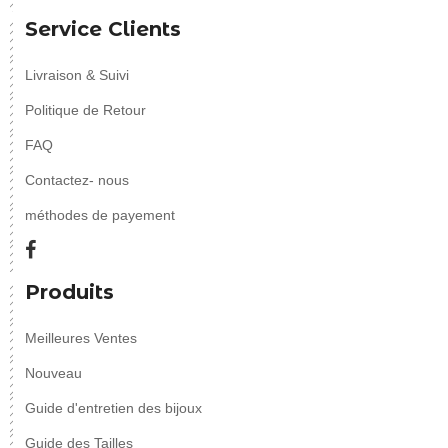
Service Clients
Livraison & Suivi
Politique de Retour
FAQ
Contactez- nous
méthodes de payement
Produits
Meilleures Ventes
Nouveau
Guide d'entretien des bijoux
Guide des Tailles