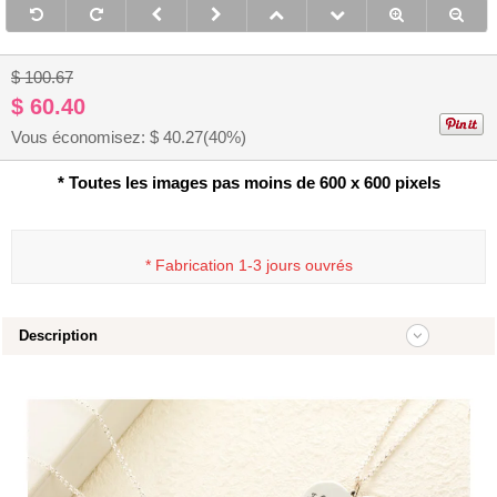
$ 100.67
$ 60.40
Vous économisez: $
40.27
(40%)
* Toutes les images pas moins de 600 x 600 pixels
*
Fabrication 1-3 jours ouvrés
Description