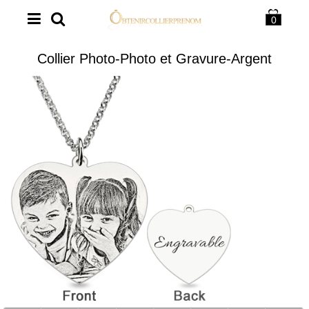
0
Collier Photo-Photo et Gravure-Argent