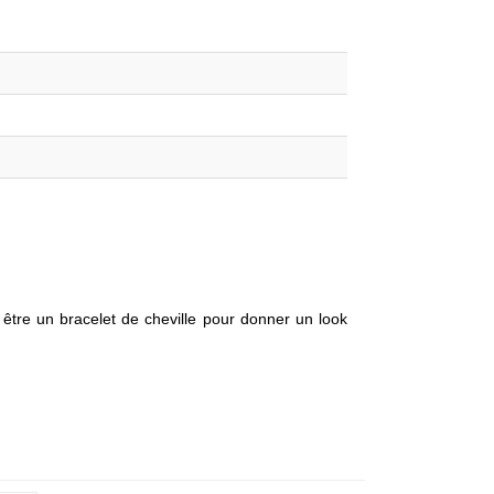
être un bracelet de cheville pour donner un look