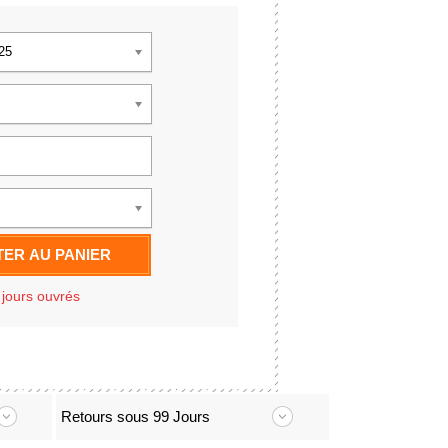
925
ER AU PANIER
 jours ouvrés
Retours sous 99 Jours