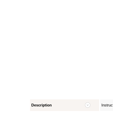
Description
Instruc