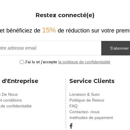
Restez connecté(e)
15%
et bénéficiez de
de réduction sur votre pr
S'abonner
J'ai lu et j'accepte
la politique de confidentialité
 d'Entreprise
Service Clients
s De Nous
Livraison & Suivi
t conditions
Politique de Retour
 de confidentialité
FAQ
Contactez- nous
méthodes de payement