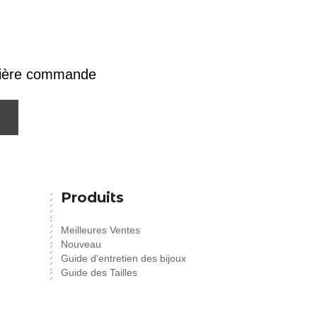
emière commande
Produits
Meilleures Ventes
Nouveau
Guide d'entretien des bijoux
Guide des Tailles