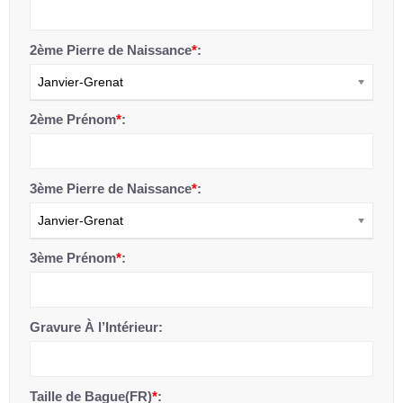
2ème Pierre de Naissance
*
:
Janvier-Grenat
2ème Prénom
*
:
3ème Pierre de Naissance
*
:
Janvier-Grenat
3ème Prénom
*
:
Gravure À l’Intérieur:
Taille de Bague(FR)
*
: