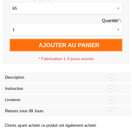
65
Quantité
*
:
1
AJOUTER AU PANIER
*
Fabrication 1-3 jours ouvrés
Description
Instruction
Livraison
Retours sous 99 Jours
Clients ayant acheté ce produit ont également acheté: