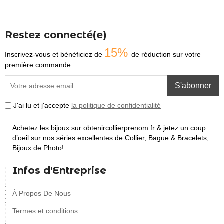
Restez connecté(e)
15%
Inscrivez-vous et bénéficiez de
de réduction sur votre
première commande
S'abonner
J'ai lu et j'accepte
la politique de confidentialité
Achetez les bijoux sur obtenircollierprenom.fr & jetez un coup
d’oeil sur nos séries excellentes de Collier, Bague & Bracelets,
Bijoux de Photo!
Infos d'Entreprise
À Propos De Nous
Termes et conditions