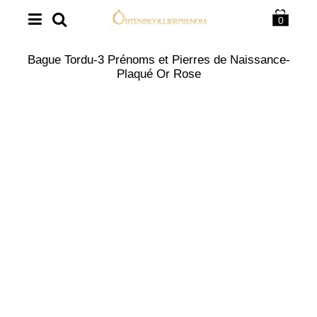
0
Bague Tordu-3 Prénoms et Pierres de Naissance-
Plaqué Or Rose