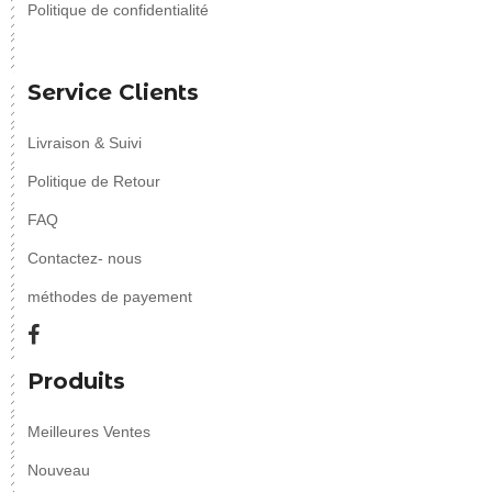
Politique de confidentialité
Service Clients
Livraison & Suivi
Politique de Retour
FAQ
Contactez- nous
méthodes de payement
Produits
Meilleures Ventes
Nouveau