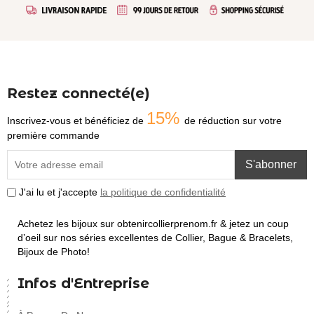
Restez connecté(e)
15%
Inscrivez-vous et bénéficiez de
de réduction sur votre
première commande
S'abonner
J'ai lu et j'accepte
la politique de confidentialité
Achetez les bijoux sur obtenircollierprenom.fr & jetez un coup
d’oeil sur nos séries excellentes de Collier, Bague & Bracelets,
Bijoux de Photo!
Infos d'Entreprise