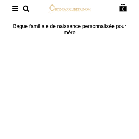
0
Bague familiale de naissance personnalisée pour
mère