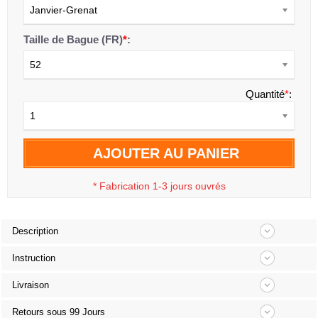
Janvier-Grenat
Taille de Bague (FR)
*
:
52
Quantité
*
:
1
AJOUTER AU PANIER
*
Fabrication 1-3 jours ouvrés
Description
Instruction
Livraison
Retours sous 99 Jours