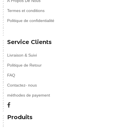
À Propos De Nous
Termes et conditions
Politique de confidentialité
Service Clients
Livraison & Suivi
Politique de Retour
FAQ
Contactez- nous
méthodes de payement
Produits