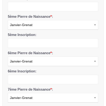
5ème Pierre de Naissance
*
:
Janvier-Grenat
5ème Inscription:
6ème Pierre de Naissance
*
:
Janvier-Grenat
6ème Inscription:
7ème Pierre de Naissance
*
:
Janvier-Grenat