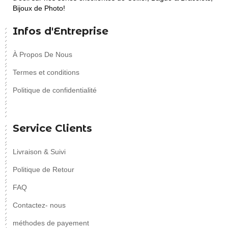
Bijoux de Photo!
Infos d'Entreprise
À Propos De Nous
Termes et conditions
Politique de confidentialité
Service Clients
Livraison & Suivi
Politique de Retour
FAQ
Contactez- nous
méthodes de payement