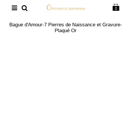
0
Bague d'Amour-7 Pierres de Naissance et Gravure-
Plaqué Or