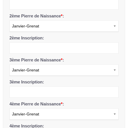
2ème Pierre de Naissance
*
:
Janvier-Grenat
2ème Inscription:
3ème Pierre de Naissance
*
:
Janvier-Grenat
3ème Inscription:
4ème Pierre de Naissance
*
:
Janvier-Grenat
4ème Inscription: