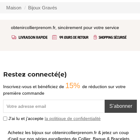
Maison
Bijoux Gravés
obtenircollierprenom.fr, sincèrement pour votre service
Restez connecté(e)
15%
Inscrivez-vous et bénéficiez de
de réduction sur votre
première commande
S'abonner
J'ai lu et j'accepte
la politique de confidentialité
Achetez les bijoux sur obtenircollierprenom.fr & jetez un coup
d’oeil sur nos séries excellentes de Collier, Bague & Bracelets,