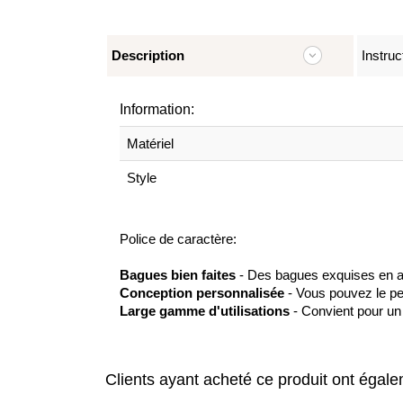
Description
Instruc
Information:
Matériel
Style
Police de caractère:
Bagues bien faites
- Des bagues exquises en arg
Conception personnalisée
- Vous pouvez le pe
Large gamme d'utilisations
- Convient pour un 
Clients ayant acheté ce produit ont égal