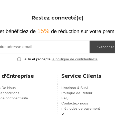
Restez connecté(e)
15%
et bénéficiez de
de réduction sur votre pr
S'abonner
J'ai lu et j'accepte
la politique de confidentialité
 d'Entreprise
Service Clients
s De Nous
Livraison & Suivi
t conditions
Politique de Retour
 de confidentialité
FAQ
Contactez- nous
méthodes de payement