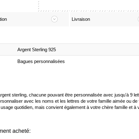
tion
Livraison
Argent Sterling 925
Bagues personnalisées
ent sterling, chacune pouvant être personnalisée avec jusqu'à 9 let
rsonnaliser avec les noms et les lettres de votre famille aimée ou 
usage quotidien, mais convient également à votre chère famille et à 
ement acheté: