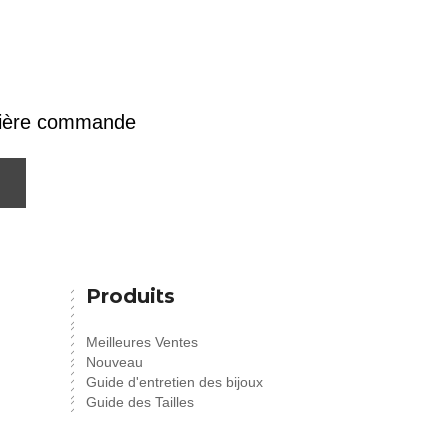
emière commande
Produits
Meilleures Ventes
Nouveau
Guide d'entretien des bijoux
Guide des Tailles