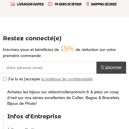
Restez connecté(e)
15%
Inscrivez-vous et bénéficiez de
de réduction sur votre
première commande
S'abonner
J'ai lu et j'accepte
la politique de confidentialité
Achetez les bijoux sur obtenircollierprenom.fr & jetez un coup
d’oeil sur nos séries excellentes de Collier, Bague & Bracelets,
Bijoux de Photo!
Infos d'Entreprise