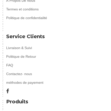
À Propos De Nous
Termes et conditions
Politique de confidentialité
Service Clients
Livraison & Suivi
Politique de Retour
FAQ
Contactez- nous
méthodes de payement
Produits