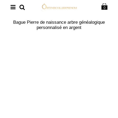
0
Bague Pierre de naissance arbre généalogique
personnalisé en argent