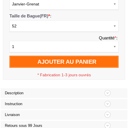
Janvier-Grenat
Taille de Bague(FR)
*
:
52
Quantité
*
:
1
AJOUTER AU PANIER
*
Fabrication 1-3 jours ouvrés
Description
Instruction
Livraison
Retours sous 99 Jours