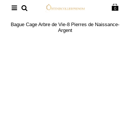
0
Bague Cage Arbre de Vie-8 Pierres de Naissance-
Argent