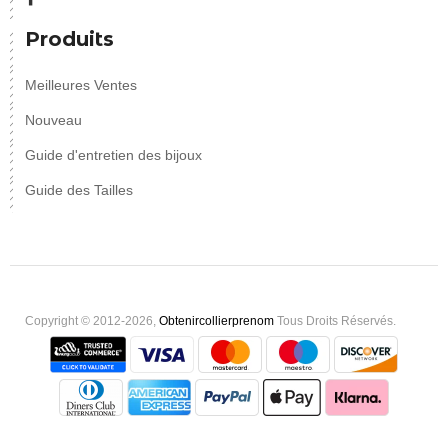
Produits
Meilleures Ventes
Nouveau
Guide d'entretien des bijoux
Guide des Tailles
Copyright © 2012-2026,
Obtenircollierprenom
Tous Droits Réservés.