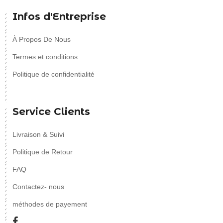
Infos d'Entreprise
À Propos De Nous
Termes et conditions
Politique de confidentialité
Service Clients
Livraison & Suivi
Politique de Retour
FAQ
Contactez- nous
méthodes de payement