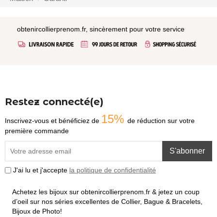
obtenircollierprenom.fr, sincèrement pour votre service
Restez connecté(e)
15%
Inscrivez-vous et bénéficiez de
de réduction sur votre
première commande
S'abonner
J'ai lu et j'accepte
la politique de confidentialité
Achetez les bijoux sur obtenircollierprenom.fr & jetez un coup
d’oeil sur nos séries excellentes de Collier, Bague & Bracelets,
Bijoux de Photo!