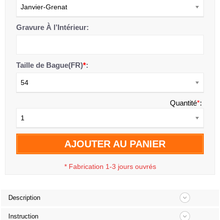
Janvier-Grenat
Gravure À l’Intérieur:
Taille de Bague(FR)
*
:
54
Quantité
*
:
1
AJOUTER AU PANIER
*
Fabrication 1-3 jours ouvrés
Description
Instruction