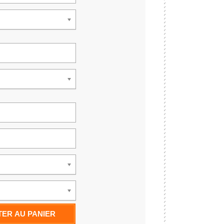
ER AU PANIER