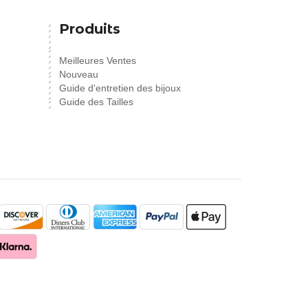
Produits
Meilleures Ventes
Nouveau
Guide d'entretien des bijoux
Guide des Tailles