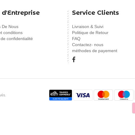
 d'Entreprise
Service Clients
s De Nous
Livraison & Suivi
t conditions
Politique de Retour
 de confidentialité
FAQ
Contactez- nous
méthodes de payement
vés.