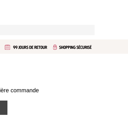
emière commande