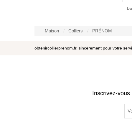
Maison
Colliers
PRÉNOM
obtenircollierprenom.fr, sincèrement pour votre serv
Inscrivez-vous 