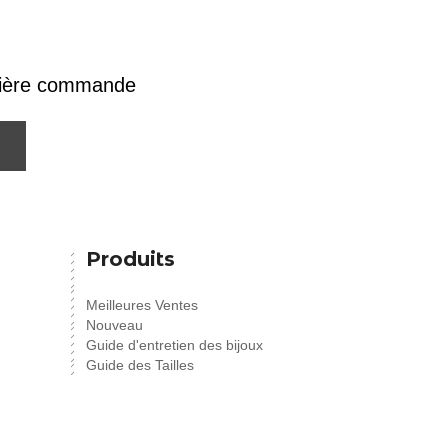
emière commande
Produits
Meilleures Ventes
Nouveau
Guide d'entretien des bijoux
Guide des Tailles