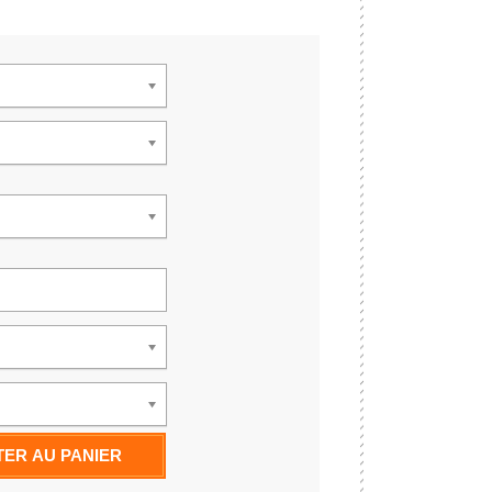
ER AU PANIER