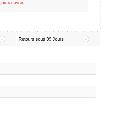
 jours ouvrés
Retours sous 99 Jours