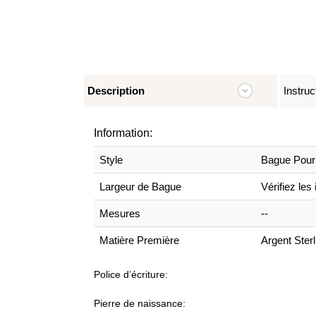
Description
Instruc
Information:
Style
Bague Pou
Largeur de Bague
Vérifiez les
Mesures
--
Matière Première
Argent Ster
Police d’écriture:
Pierre de naissance: