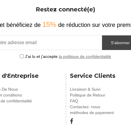
Restez connecté(e)
15%
et bénéficiez de
de réduction sur votre pr
S'abonner
J'ai lu et j'accepte
la politique de confidentialité
 d'Entreprise
Service Clients
s De Nous
Livraison & Suivi
t conditions
Politique de Retour
 de confidentialité
FAQ
Contactez- nous
méthodes de payement