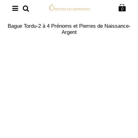
0
Bague Tordu-2 à 4 Prénoms et Pierres de Naissance-
Argent