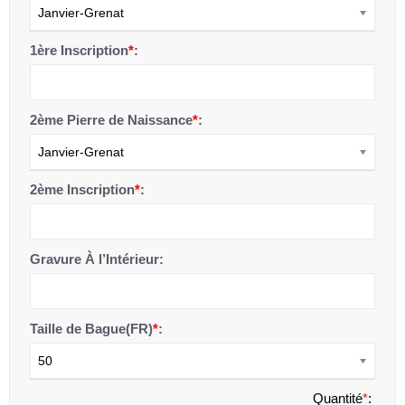
Janvier-Grenat
1ère Inscription
*
:
2ème Pierre de Naissance
*
:
Janvier-Grenat
2ème Inscription
*
:
Gravure À l’Intérieur:
Taille de Bague(FR)
*
:
50
Quantité
*
: