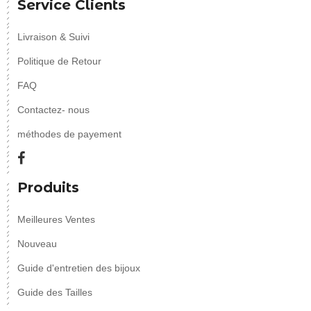
Service Clients
Livraison & Suivi
Politique de Retour
FAQ
Contactez- nous
méthodes de payement
Produits
Meilleures Ventes
Nouveau
Guide d'entretien des bijoux
Guide des Tailles