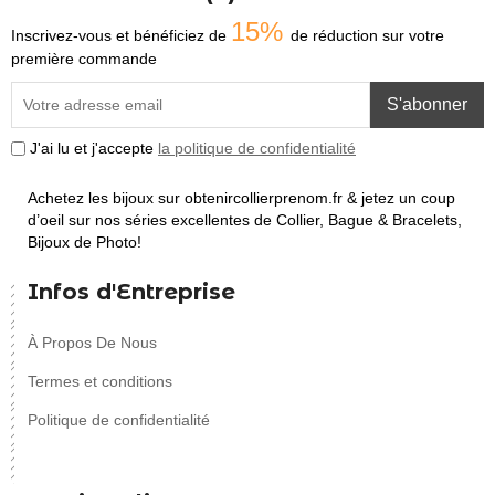
15%
Inscrivez-vous et bénéficiez de
de réduction sur votre
première commande
S'abonner
J'ai lu et j'accepte
la politique de confidentialité
Achetez les bijoux sur obtenircollierprenom.fr & jetez un coup
d’oeil sur nos séries excellentes de Collier, Bague & Bracelets,
Bijoux de Photo!
Infos d'Entreprise
À Propos De Nous
Termes et conditions
Politique de confidentialité