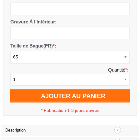
Gravure À l’Intérieur:
Taille de Bague(FR)
*
:
65
Quantité
*
:
1
AJOUTER AU PANIER
*
Fabrication 1-3 jours ouvrés
Description