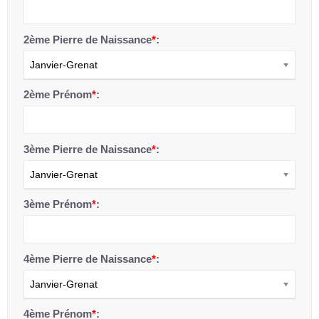
2ème Pierre de Naissance
*
:
Janvier-Grenat
2ème Prénom
*
:
3ème Pierre de Naissance
*
:
Janvier-Grenat
3ème Prénom
*
:
4ème Pierre de Naissance
*
:
Janvier-Grenat
4ème Prénom
*
: