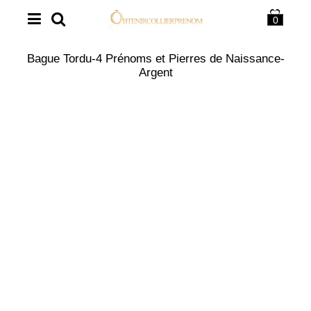
0
Bague Tordu-4 Prénoms et Pierres de Naissance-
Argent