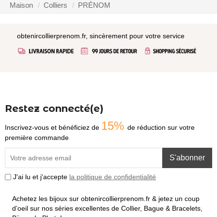
Maison
Colliers
PRÉNOM
obtenircollierprenom.fr, sincèrement pour votre service
Restez connecté(e)
15%
Inscrivez-vous et bénéficiez de
de réduction sur votre
première commande
S'abonner
J'ai lu et j'accepte
la politique de confidentialité
Achetez les bijoux sur obtenircollierprenom.fr & jetez un coup
d’oeil sur nos séries excellentes de Collier, Bague & Bracelets,