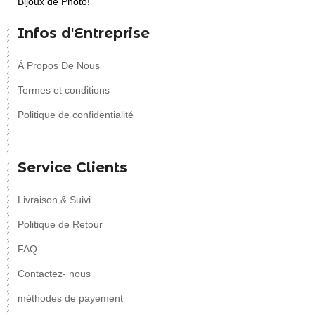
Bijoux de Photo!
Infos d'Entreprise
À Propos De Nous
Termes et conditions
Politique de confidentialité
Service Clients
Livraison & Suivi
Politique de Retour
FAQ
Contactez- nous
méthodes de payement