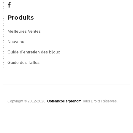
Produits
Meilleures Ventes
Nouveau
Guide d'entretien des bijoux
Guide des Tailles
Copyright © 2012-2026,
Obtenircollierprenom
Tous Droits Réservés.