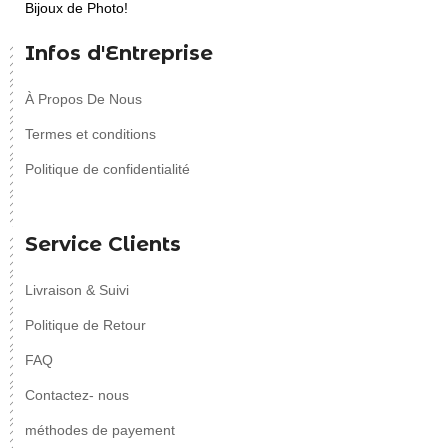
Bijoux de Photo!
Infos d'Entreprise
À Propos De Nous
Termes et conditions
Politique de confidentialité
Service Clients
Livraison & Suivi
Politique de Retour
FAQ
Contactez- nous
méthodes de payement