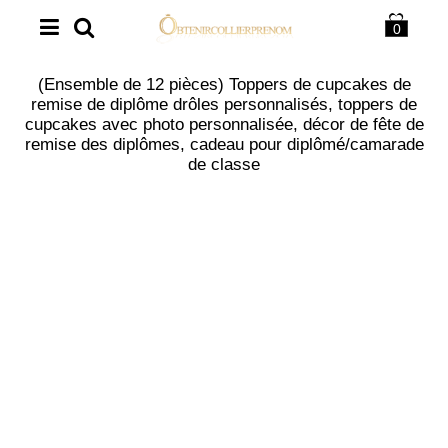
0
(Ensemble de 12 pièces) Toppers de cupcakes de
remise de diplôme drôles personnalisés, toppers de
cupcakes avec photo personnalisée, décor de fête de
remise des diplômes, cadeau pour diplômé/camarade
de classe