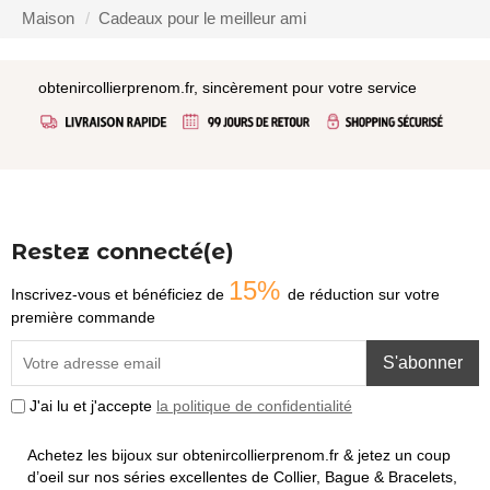
Maison
Cadeaux pour le meilleur ami
obtenircollierprenom.fr, sincèrement pour votre service
Restez connecté(e)
15%
Inscrivez-vous et bénéficiez de
de réduction sur votre
première commande
S'abonner
J'ai lu et j'accepte
la politique de confidentialité
Achetez les bijoux sur obtenircollierprenom.fr & jetez un coup
d’oeil sur nos séries excellentes de Collier, Bague & Bracelets,