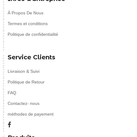
À Propos De Nous
Termes et conditions
Politique de confidentialité
Service Clients
Livraison & Suivi
Politique de Retour
FAQ
Contactez- nous
méthodes de payement