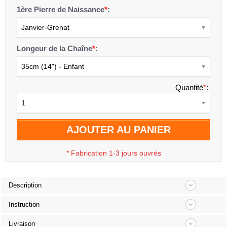
1ère Pierre de Naissance
*
:
Janvier-Grenat
Longeur de la Chaîne
*
:
35cm (14") - Enfant
Quantité
*
:
1
AJOUTER AU PANIER
*
Fabrication 1-3 jours ouvrés
Description
Instruction
Livraison