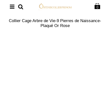
0
Collier Cage Arbre de Vie-9 Pierres de Naissance-
Plaqué Or Rose