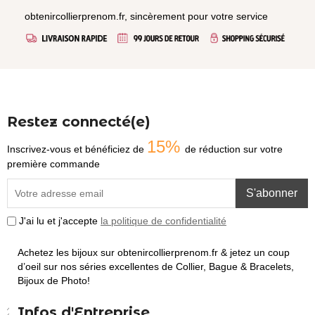
obtenircollierprenom.fr, sincèrement pour votre service
Restez connecté(e)
15%
Inscrivez-vous et bénéficiez de
de réduction sur votre
première commande
S'abonner
J'ai lu et j'accepte
la politique de confidentialité
Achetez les bijoux sur obtenircollierprenom.fr & jetez un coup
d’oeil sur nos séries excellentes de Collier, Bague & Bracelets,
Bijoux de Photo!
Infos d'Entreprise