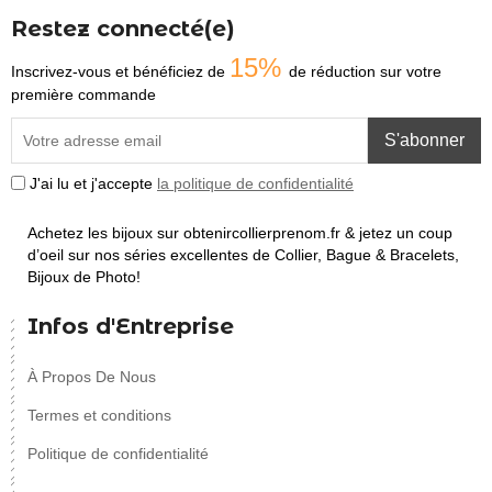
Restez connecté(e)
15%
Inscrivez-vous et bénéficiez de
de réduction sur votre
première commande
S'abonner
J'ai lu et j'accepte
la politique de confidentialité
Achetez les bijoux sur obtenircollierprenom.fr & jetez un coup
d’oeil sur nos séries excellentes de Collier, Bague & Bracelets,
Bijoux de Photo!
Infos d'Entreprise
À Propos De Nous
Termes et conditions
Politique de confidentialité