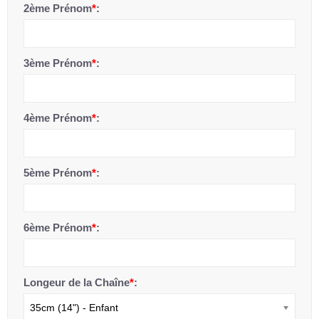
2ème Prénom
*
:
3ème Prénom
*
:
4ème Prénom
*
:
5ème Prénom
*
:
6ème Prénom
*
:
Longeur de la Chaîne
*
:
35cm (14") - Enfant