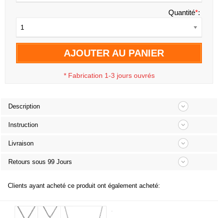
Quantité
*
:
1
AJOUTER AU PANIER
*
Fabrication 1-3 jours ouvrés
Description
Instruction
Livraison
Retours sous 99 Jours
Clients ayant acheté ce produit ont également acheté: