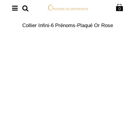
0
Collier Infini-6 Prénoms-Plaqué Or Rose