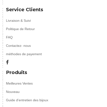
Service Clients
Livraison & Suivi
Politique de Retour
FAQ
Contactez- nous
méthodes de payement
Produits
Meilleures Ventes
Nouveau
Guide d'entretien des bijoux