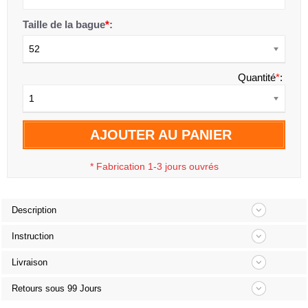
Taille de la bague
*
:
52
Quantité
*
:
1
AJOUTER AU PANIER
*
Fabrication 1-3 jours ouvrés
Description
Instruction
Livraison
Retours sous 99 Jours