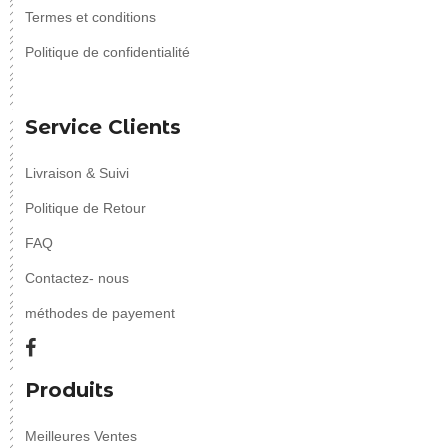
Termes et conditions
Politique de confidentialité
Service Clients
Livraison & Suivi
Politique de Retour
FAQ
Contactez- nous
méthodes de payement
Produits
Meilleures Ventes