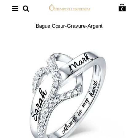
0
Bague Cœur-Gravure-Argent