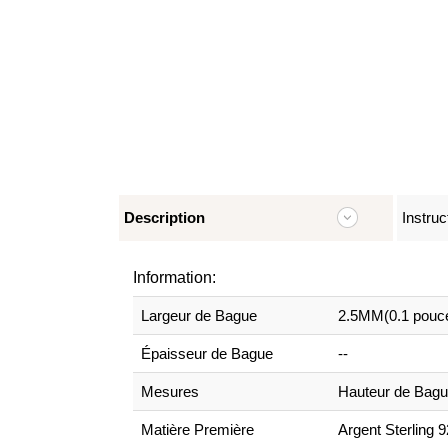
Description
Instruc
Information:
Largeur de Bague
2.5MM(0.1 pouc
Épaisseur de Bague
--
Mesures
Hauteur de Bagu
Matière Première
Argent Sterling 