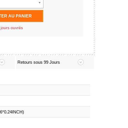
ER AU PANIER
 jours ouvrés
Retours sous 99 Jours
16*0.24INCH)