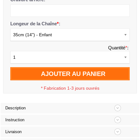
Longeur de la Chaîne
*
:
35cm (14") - Enfant
Quantité
*
:
1
AJOUTER AU PANIER
*
Fabrication 1-3 jours ouvrés
Description
Instruction
Livraison