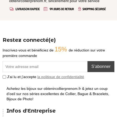
obtenircollierprenom.fr, sincèrement pour votre service
Restez connecté(e)
15%
Inscrivez-vous et bénéficiez de
de réduction sur votre
première commande
S'abonner
J'ai lu et j'accepte
la politique de confidentialité
Achetez les bijoux sur obtenircollierprenom.fr & jetez un coup
d’oeil sur nos séries excellentes de Collier, Bague & Bracelets,
Bijoux de Photo!
Infos d'Entreprise