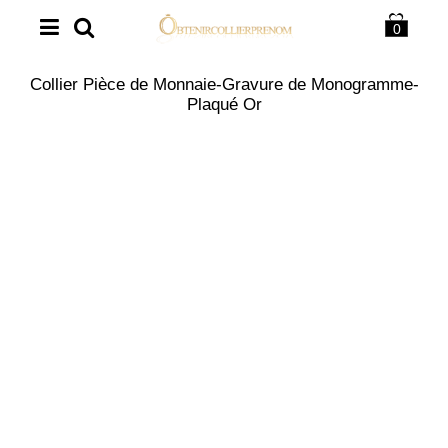
0
Collier Pièce de Monnaie-Gravure de Monogramme-
Plaqué Or