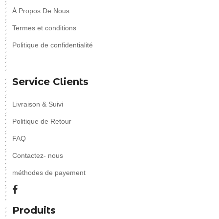
À Propos De Nous
Termes et conditions
Politique de confidentialité
Service Clients
Livraison & Suivi
Politique de Retour
FAQ
Contactez- nous
méthodes de payement
Produits