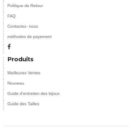
Politique de Retour
FAQ
Contactez- nous
méthodes de payement
Produits
Meilleures Ventes
Nouveau
Guide d'entretien des bijoux
Guide des Tailles