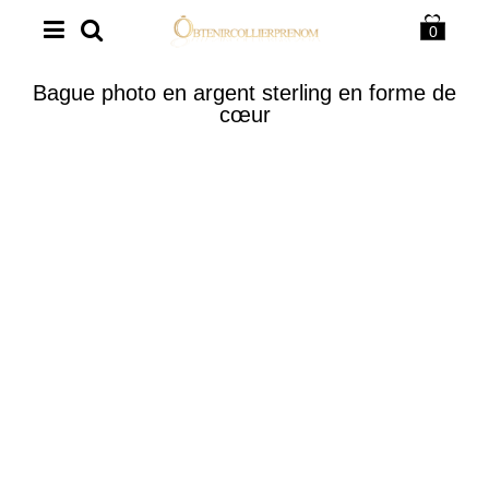
0
Bague photo en argent sterling en forme de
cœur