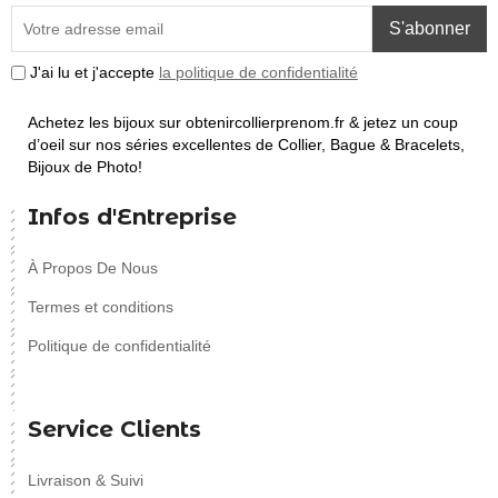
S'abonner
J'ai lu et j'accepte
la politique de confidentialité
Achetez les bijoux sur obtenircollierprenom.fr & jetez un coup
d’oeil sur nos séries excellentes de Collier, Bague & Bracelets,
Bijoux de Photo!
Infos d'Entreprise
À Propos De Nous
Termes et conditions
Politique de confidentialité
Service Clients
Livraison & Suivi