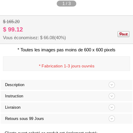
1
/
3
$ 165.20
$ 99.12
Vous économisez: $
66.08
(40%)
* Toutes les images pas moins de 600 x 600 pixels
*
Fabrication 1-3 jours ouvrés
Description
Instruction
Livraison
Retours sous 99 Jours