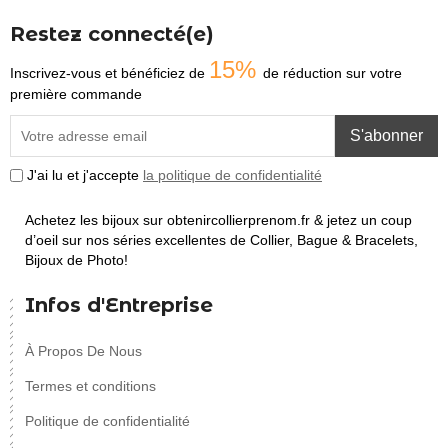
Restez connecté(e)
15%
Inscrivez-vous et bénéficiez de
de réduction sur votre
première commande
S'abonner
J'ai lu et j'accepte
la politique de confidentialité
Achetez les bijoux sur obtenircollierprenom.fr & jetez un coup
d’oeil sur nos séries excellentes de Collier, Bague & Bracelets,
Bijoux de Photo!
Infos d'Entreprise
À Propos De Nous
Termes et conditions
Politique de confidentialité