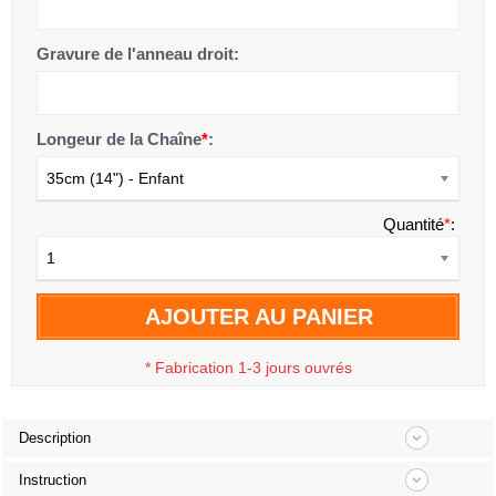
Gravure de l'anneau droit:
Longeur de la Chaîne
*
:
35cm (14") - Enfant
Quantité
*
:
1
AJOUTER AU PANIER
*
Fabrication 1-3 jours ouvrés
Description
Instruction