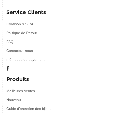
Service Clients
Livraison & Suivi
Politique de Retour
FAQ
Contactez- nous
méthodes de payement
Produits
Meilleures Ventes
Nouveau
Guide d'entretien des bijoux