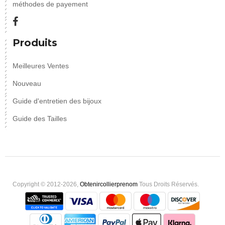
méthodes de payement
Produits
Meilleures Ventes
Nouveau
Guide d'entretien des bijoux
Guide des Tailles
Copyright © 2012-2026,
Obtenircollierprenom
Tous Droits Réservés.