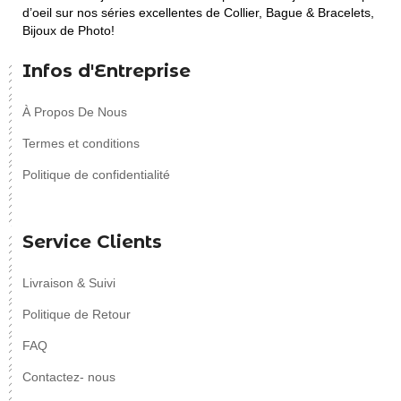
d’oeil sur nos séries excellentes de Collier, Bague & Bracelets,
Bijoux de Photo!
Infos d'Entreprise
À Propos De Nous
Termes et conditions
Politique de confidentialité
Service Clients
Livraison & Suivi
Politique de Retour
FAQ
Contactez- nous