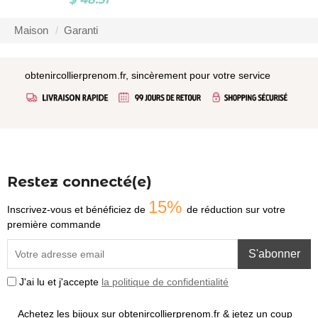
Maison
Garanti
obtenircollierprenom.fr, sincèrement pour votre service
Restez connecté(e)
15%
Inscrivez-vous et bénéficiez de
de réduction sur votre
première commande
S'abonner
J'ai lu et j'accepte
la politique de confidentialité
Achetez les bijoux sur obtenircollierprenom.fr & jetez un coup