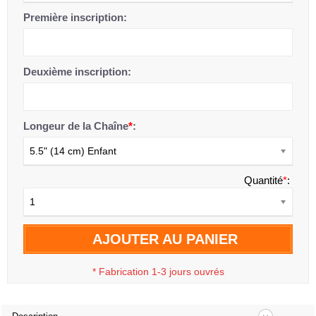
Première inscription:
Deuxième inscription:
Longeur de la Chaîne
*
:
5.5" (14 cm) Enfant
Quantité
*
:
1
AJOUTER AU PANIER
*
Fabrication 1-3 jours ouvrés