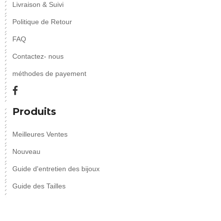
Livraison & Suivi
Politique de Retour
FAQ
Contactez- nous
méthodes de payement
Produits
Meilleures Ventes
Nouveau
Guide d'entretien des bijoux
Guide des Tailles