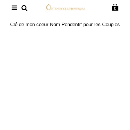
0
Clé de mon coeur Nom Pendentif pour les Couples