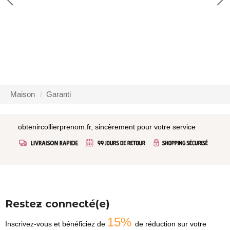
Maison
Garanti
obtenircollierprenom.fr, sincèrement pour votre service
Restez connecté(e)
15%
Inscrivez-vous et bénéficiez de
de réduction sur votre