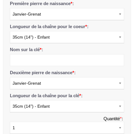
Première pierre de naissance
*
:
Janvier-Grenat
Longueur de la chaîne pour le coeur
*
:
35cm (14") - Enfant
Nom sur la clé
*
:
Deuxième pierre de naissance
*
:
Janvier-Grenat
Longueur de la chaîne pour la clé
*
:
35cm (14") - Enfant
Quantité
*
:
1