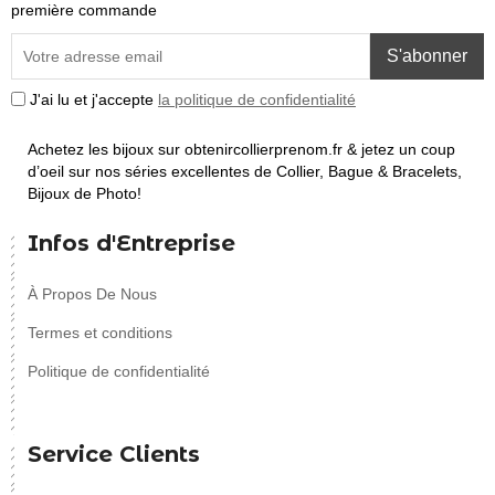
première commande
S'abonner
J'ai lu et j'accepte
la politique de confidentialité
Achetez les bijoux sur obtenircollierprenom.fr & jetez un coup
d’oeil sur nos séries excellentes de Collier, Bague & Bracelets,
Bijoux de Photo!
Infos d'Entreprise
À Propos De Nous
Termes et conditions
Politique de confidentialité
Service Clients