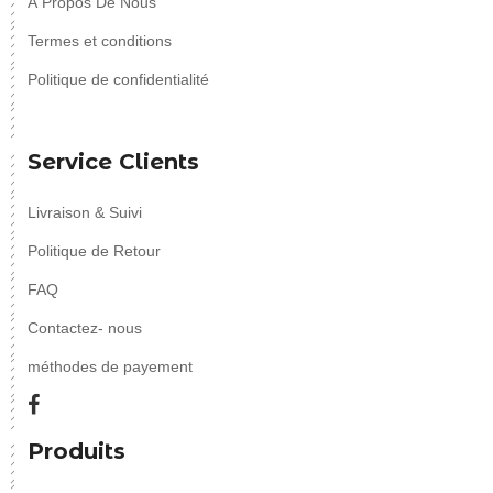
À Propos De Nous
Termes et conditions
Politique de confidentialité
Service Clients
Livraison & Suivi
Politique de Retour
FAQ
Contactez- nous
méthodes de payement
Produits