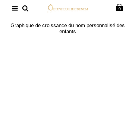
0
Graphique de croissance du nom personnalisé des
enfants