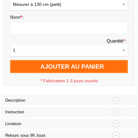
Mesurer à 130 cm (petit)
Nom
*
:
Quantité
*
:
1
AJOUTER AU PANIER
*
Fabrication 1-3 jours ouvrés
Description
Instruction
Livraison
Retours sous 99 Jours