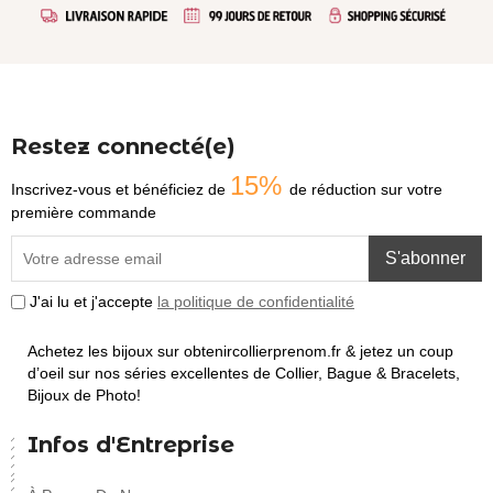
Restez connecté(e)
15%
Inscrivez-vous et bénéficiez de
de réduction sur votre
première commande
S'abonner
J'ai lu et j'accepte
la politique de confidentialité
Achetez les bijoux sur obtenircollierprenom.fr & jetez un coup
d’oeil sur nos séries excellentes de Collier, Bague & Bracelets,
Bijoux de Photo!
Infos d'Entreprise