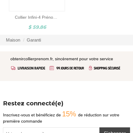
Collier Infini-4 Prénoms-Argent
$ 59.86
Maison
Garanti
obtenircollierprenom.fr, sincèrement pour votre service
Restez connecté(e)
15%
Inscrivez-vous et bénéficiez de
de réduction sur votre
première commande