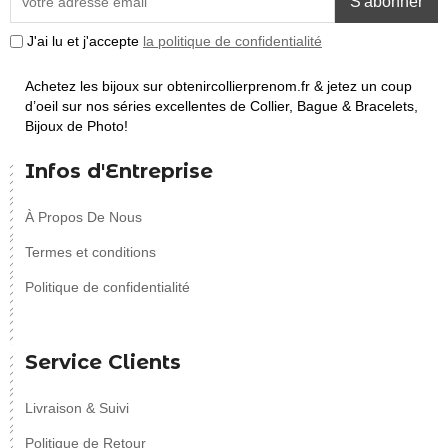
S'abonner
J'ai lu et j'accepte
la politique de confidentialité
Achetez les bijoux sur obtenircollierprenom.fr & jetez un coup
d’oeil sur nos séries excellentes de Collier, Bague & Bracelets,
Bijoux de Photo!
Infos d'Entreprise
À Propos De Nous
Termes et conditions
Politique de confidentialité
Service Clients
Livraison & Suivi
Politique de Retour