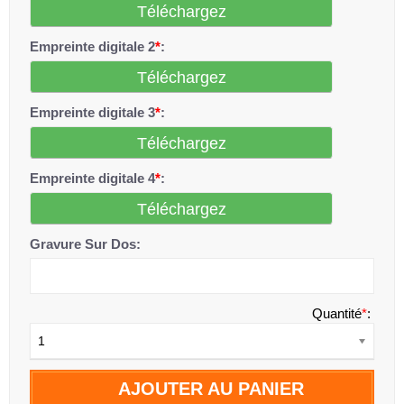
Téléchargez
Empreinte digitale 2
*
:
Téléchargez
Empreinte digitale 3
*
:
Téléchargez
Empreinte digitale 4
*
:
Téléchargez
Gravure Sur Dos:
Quantité
*
:
1
AJOUTER AU PANIER