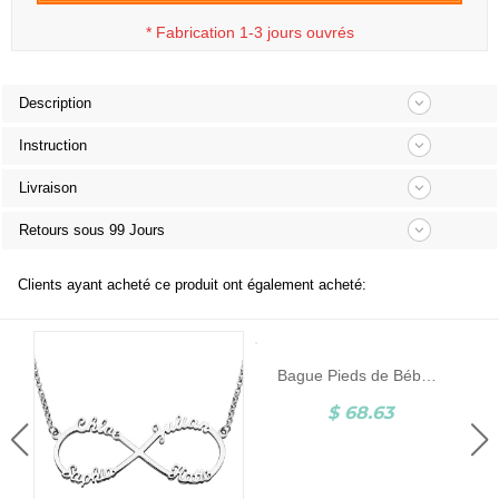
*
Fabrication 1-3 jours ouvrés
Description
Instruction
Livraison
Retours sous 99 Jours
Clients ayant acheté ce produit ont également acheté:
Bague Pieds de Bébé-Pierre de Naissance et Gravure-Argent
$ 68.63