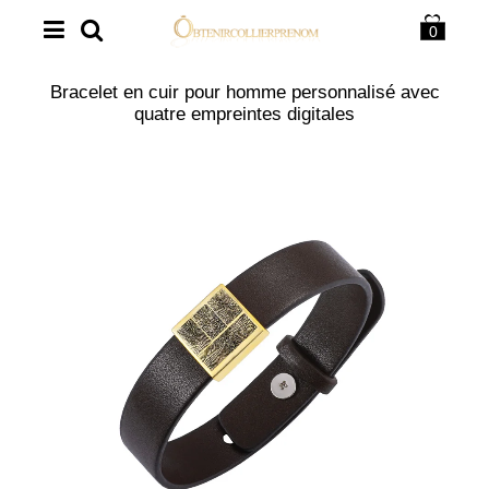
0
Bracelet en cuir pour homme personnalisé avec
quatre empreintes digitales