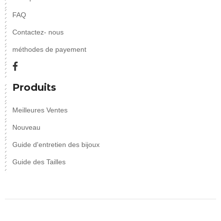
FAQ
Contactez- nous
méthodes de payement
Produits
Meilleures Ventes
Nouveau
Guide d'entretien des bijoux
Guide des Tailles