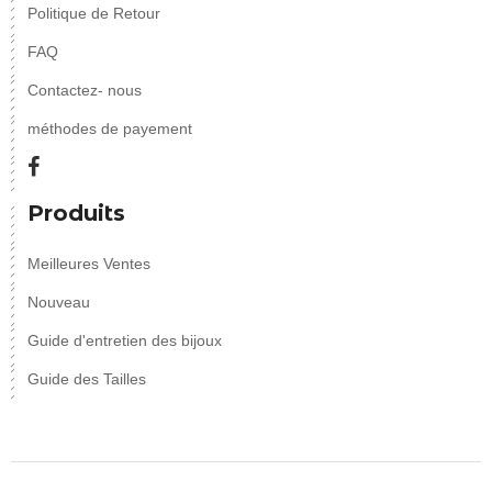
Politique de Retour
FAQ
Contactez- nous
méthodes de payement
Produits
Meilleures Ventes
Nouveau
Guide d'entretien des bijoux
Guide des Tailles