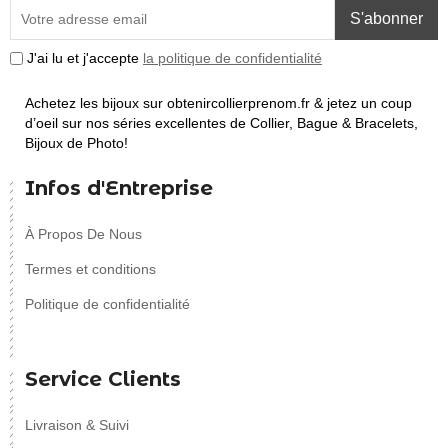
S'abonner
J'ai lu et j'accepte
la politique de confidentialité
Achetez les bijoux sur obtenircollierprenom.fr & jetez un coup
d’oeil sur nos séries excellentes de Collier, Bague & Bracelets,
Bijoux de Photo!
Infos d'Entreprise
À Propos De Nous
Termes et conditions
Politique de confidentialité
Service Clients
Livraison & Suivi