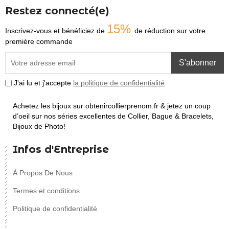
Restez connecté(e)
15%
Inscrivez-vous et bénéficiez de
de réduction sur votre
première commande
S'abonner
J'ai lu et j'accepte
la politique de confidentialité
Achetez les bijoux sur obtenircollierprenom.fr & jetez un coup
d’oeil sur nos séries excellentes de Collier, Bague & Bracelets,
Bijoux de Photo!
Infos d'Entreprise
À Propos De Nous
Termes et conditions
Politique de confidentialité