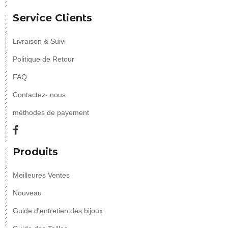
Service Clients
Livraison & Suivi
Politique de Retour
FAQ
Contactez- nous
méthodes de payement
Produits
Meilleures Ventes
Nouveau
Guide d'entretien des bijoux