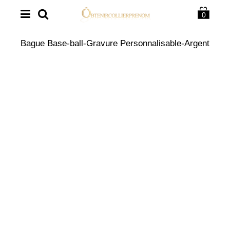
0
Bague Base-ball-Gravure Personnalisable-Argent