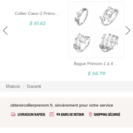
Collier Cœur-2 Prénoms-Argent
$ 61.62
Bague Prénom-1 à 4 Prénoms-Argent
$ 56.79
Maison
Garanti
obtenircollierprenom.fr, sincèrement pour votre service