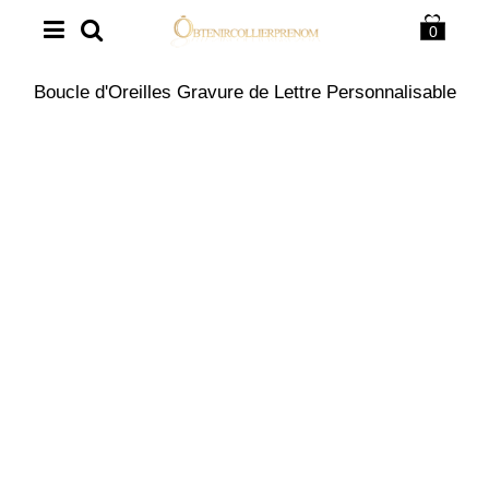
0
Boucle d'Oreilles Gravure de Lettre Personnalisable