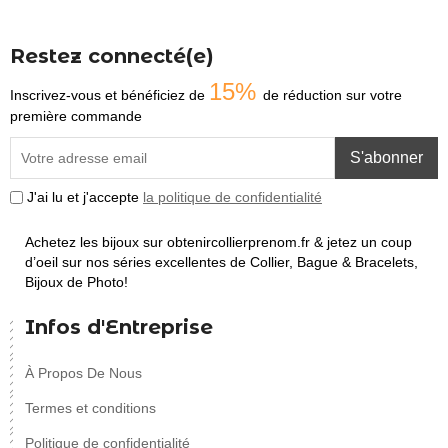
Restez connecté(e)
15%
Inscrivez-vous et bénéficiez de
de réduction sur votre
première commande
S'abonner
J'ai lu et j'accepte
la politique de confidentialité
Achetez les bijoux sur obtenircollierprenom.fr & jetez un coup
d’oeil sur nos séries excellentes de Collier, Bague & Bracelets,
Bijoux de Photo!
Infos d'Entreprise
À Propos De Nous
Termes et conditions
Politique de confidentialité