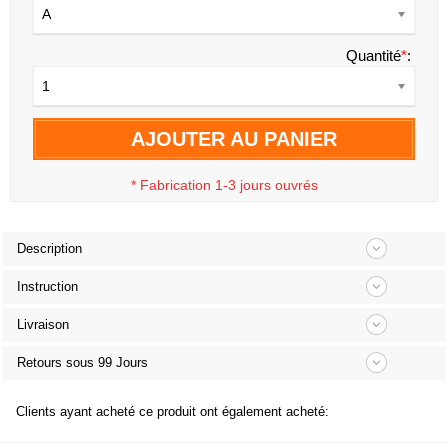
A
Quantité
*
:
1
AJOUTER AU PANIER
*
Fabrication 1-3 jours ouvrés
Description
Instruction
Livraison
Retours sous 99 Jours
Clients ayant acheté ce produit ont également acheté: