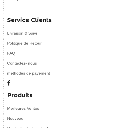
Service Clients
Livraison & Suivi
Politique de Retour
FAQ
Contactez- nous
méthodes de payement
Produits
Meilleures Ventes
Nouveau