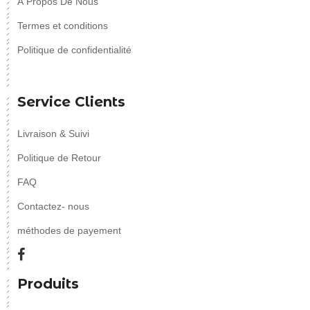
À Propos De Nous
Termes et conditions
Politique de confidentialité
Service Clients
Livraison & Suivi
Politique de Retour
FAQ
Contactez- nous
méthodes de payement
Produits