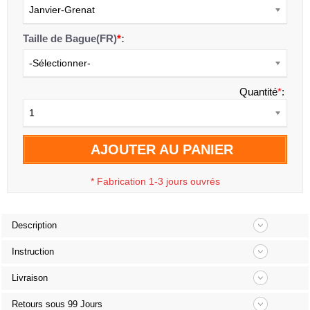
Janvier-Grenat
Taille de Bague(FR)
*
:
-Sélectionner-
Quantité
*
:
1
AJOUTER AU PANIER
*
Fabrication 1-3 jours ouvrés
Description
Instruction
Livraison
Retours sous 99 Jours