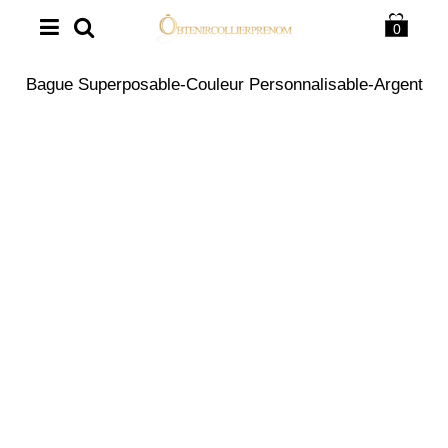
0
Bague Superposable-Couleur Personnalisable-Argent