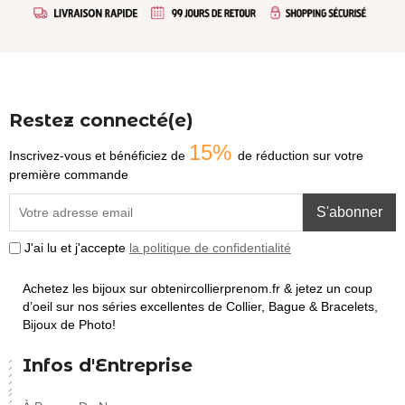
Restez connecté(e)
15%
Inscrivez-vous et bénéficiez de
de réduction sur votre
première commande
S'abonner
J'ai lu et j'accepte
la politique de confidentialité
Achetez les bijoux sur obtenircollierprenom.fr & jetez un coup
d’oeil sur nos séries excellentes de Collier, Bague & Bracelets,
Bijoux de Photo!
Infos d'Entreprise