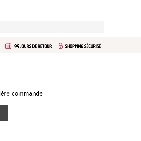
emière commande