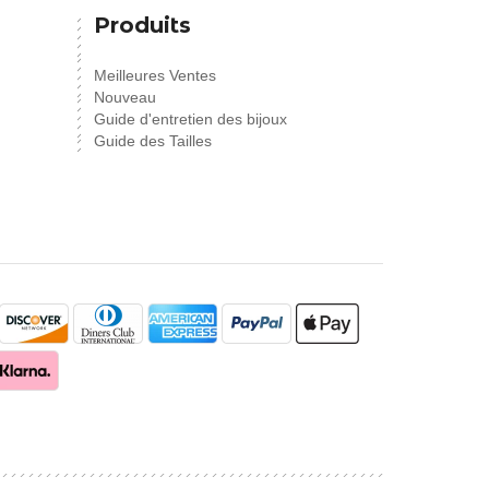
Produits
Meilleures Ventes
Nouveau
Guide d'entretien des bijoux
Guide des Tailles