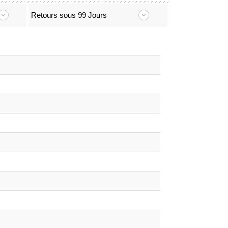
Retours sous 99 Jours