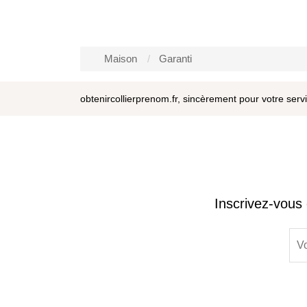
Maison
Garanti
obtenircollierprenom.fr, sincèrement pour votre serv
Inscrivez-vous 