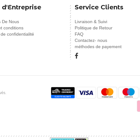
 d'Entreprise
Service Clients
s De Nous
Livraison & Suivi
t conditions
Politique de Retour
 de confidentialité
FAQ
Contactez- nous
méthodes de payement
vés.