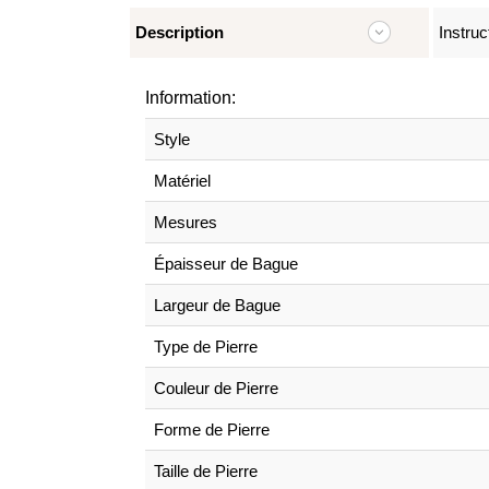
Description
Instruc
Information:
Style
Matériel
Mesures
Épaisseur de Bague
Largeur de Bague
Type de Pierre
Couleur de Pierre
Forme de Pierre
Taille de Pierre