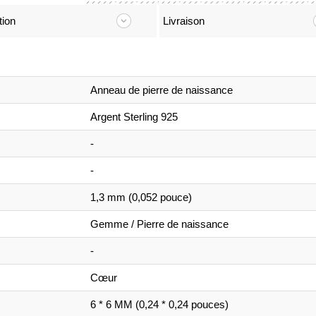
tion
Livraison
Anneau de pierre de naissance
Argent Sterling 925
-
-
1,3 mm (0,052 pouce)
Gemme / Pierre de naissance
-
Cœur
6 * 6 MM (0,24 * 0,24 pouces)