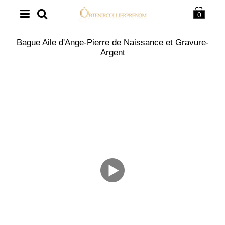
0
Bague Aile d'Ange-Pierre de Naissance et Gravure-
Argent