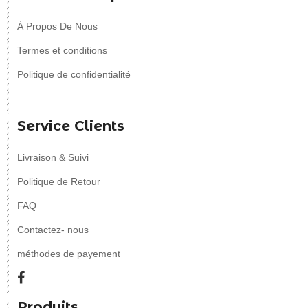
À Propos De Nous
Termes et conditions
Politique de confidentialité
Service Clients
Livraison & Suivi
Politique de Retour
FAQ
Contactez- nous
méthodes de payement
Produits