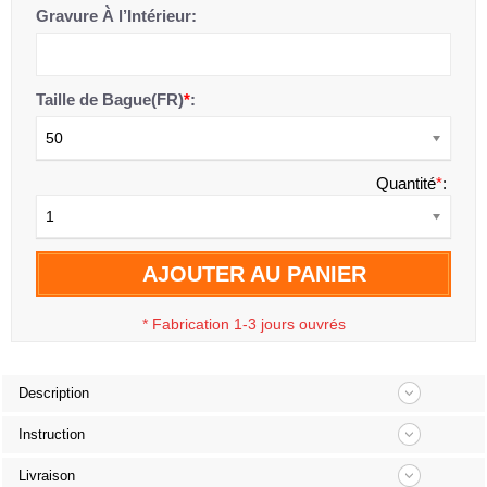
Gravure À l’Intérieur:
Taille de Bague(FR)
*
:
50
Quantité
*
:
1
AJOUTER AU PANIER
*
Fabrication 1-3 jours ouvrés
Description
Instruction
Livraison