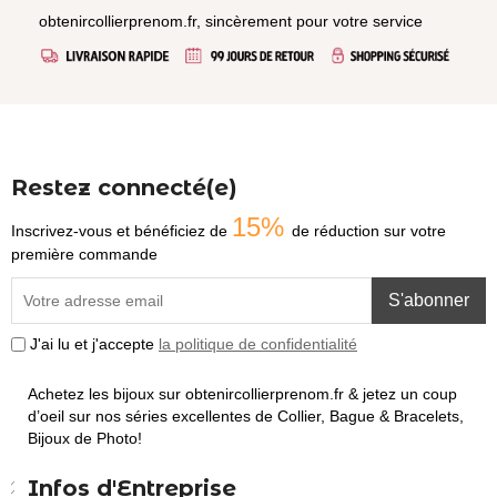
obtenircollierprenom.fr, sincèrement pour votre service
Restez connecté(e)
15%
Inscrivez-vous et bénéficiez de
de réduction sur votre
première commande
S'abonner
J'ai lu et j'accepte
la politique de confidentialité
Achetez les bijoux sur obtenircollierprenom.fr & jetez un coup
d’oeil sur nos séries excellentes de Collier, Bague & Bracelets,
Bijoux de Photo!
Infos d'Entreprise