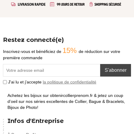
Restez connecté(e)
15%
Inscrivez-vous et bénéficiez de
de réduction sur votre
première commande
S'abonner
J'ai lu et j'accepte
la politique de confidentialité
Achetez les bijoux sur obtenircollierprenom.fr & jetez un coup
d’oeil sur nos séries excellentes de Collier, Bague & Bracelets,
Bijoux de Photo!
Infos d'Entreprise