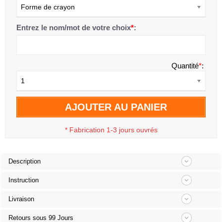
Forme de crayon
Entrez le nom/mot de votre choix
*
:
Quantité
*
:
1
AJOUTER AU PANIER
*
Fabrication 1-3 jours ouvrés
Description
Instruction
Livraison
Retours sous 99 Jours