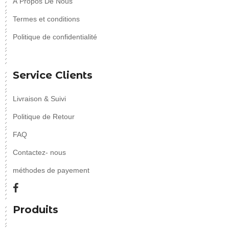
À Propos De Nous
Termes et conditions
Politique de confidentialité
Service Clients
Livraison & Suivi
Politique de Retour
FAQ
Contactez- nous
méthodes de payement
Produits