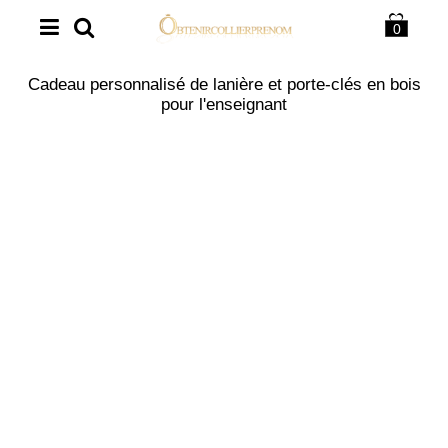
0
Cadeau personnalisé de lanière et porte-clés en bois
pour l'enseignant