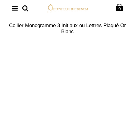
0
Collier Monogramme 3 Initiaux ou Lettres Plaqué Or
Blanc