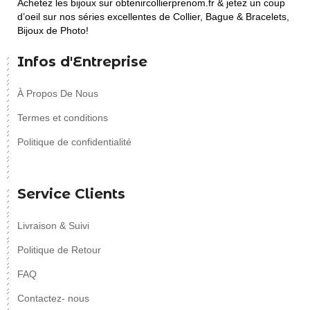
Achetez les bijoux sur obtenircollierprenom.fr & jetez un coup
d’oeil sur nos séries excellentes de Collier, Bague & Bracelets,
Bijoux de Photo!
Infos d'Entreprise
À Propos De Nous
Termes et conditions
Politique de confidentialité
Service Clients
Livraison & Suivi
Politique de Retour
FAQ
Contactez- nous