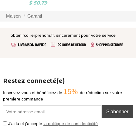
$ 50.79
Maison
Garanti
obtenircollierprenom.fr, sincèrement pour votre service
Restez connecté(e)
15%
Inscrivez-vous et bénéficiez de
de réduction sur votre
première commande
S'abonner
J'ai lu et j'accepte
la politique de confidentialité