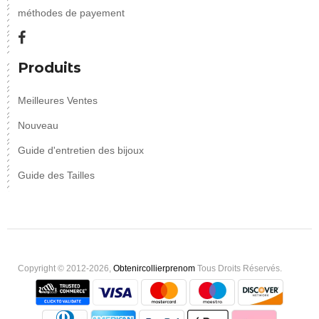
méthodes de payement
Produits
Meilleures Ventes
Nouveau
Guide d'entretien des bijoux
Guide des Tailles
Copyright © 2012-2026,
Obtenircollierprenom
Tous Droits Réservés.