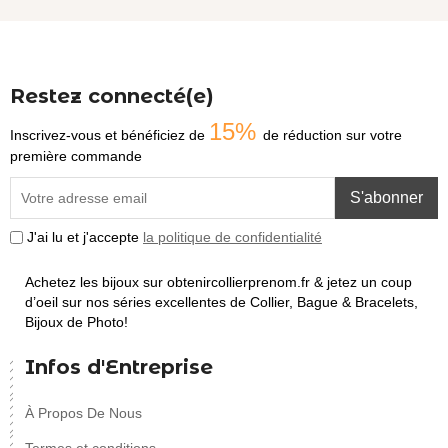
Restez connecté(e)
15%
Inscrivez-vous et bénéficiez de
de réduction sur votre
première commande
S'abonner
J'ai lu et j'accepte
la politique de confidentialité
Achetez les bijoux sur obtenircollierprenom.fr & jetez un coup
d’oeil sur nos séries excellentes de Collier, Bague & Bracelets,
Bijoux de Photo!
Infos d'Entreprise
À Propos De Nous