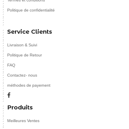
Termes et conditions
Politique de confidentialité
Service Clients
Livraison & Suivi
Politique de Retour
FAQ
Contactez- nous
méthodes de payement
Produits
Meilleures Ventes