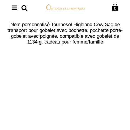
0
Nom personnalisé Tournesol Highland Cow Sac de
transport pour gobelet avec pochette, pochette porte-
gobelet avec poignée, compatible avec gobelet de
1134 g, cadeau pour femme/famille