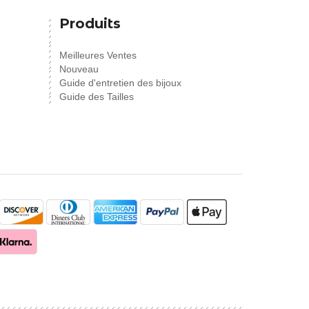
Produits
Meilleures Ventes
Nouveau
Guide d'entretien des bijoux
Guide des Tailles