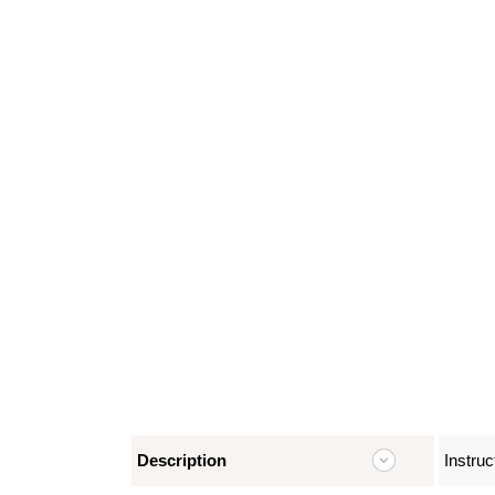
Description
Instruc