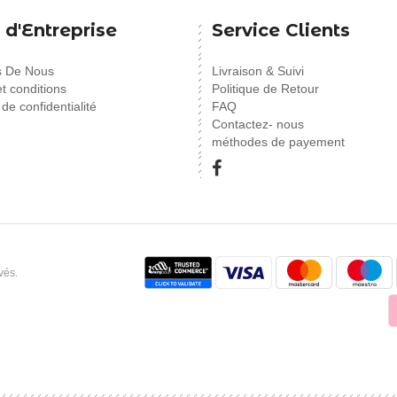
 d'Entreprise
Service Clients
s De Nous
Livraison & Suivi
t conditions
Politique de Retour
 de confidentialité
FAQ
Contactez- nous
méthodes de payement
vés.