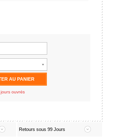
ER AU PANIER
 jours ouvrés
Retours sous 99 Jours